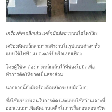
ครื่องตัดเหล็กเส้น เหล็กข้ออ้อย
ระบบไฮโดรลิก
เ
เครื่องตัดเหล็กสามารถทำงานในรูปแบบต่างๆ ทั้ง
แบบใช้ไฟฟ้า แบตเตอร์รี่ หรือแบบเฟือง
โดยผู้ใช้จะต้องวางเหล็กเส้นไว้ที่ช่องใบมีดเพื่อ
ทำการตัดให้ขาดเป็นสองส่วน
นอกจากนี้ยังมีเครื่องตัดเหล็กระบบมือโยก
ซึ่งใช้แรงงานคนในการตัด และแบบใช้สว่านเจาะที่
ออกแบบมาเพื่อตัดผ่านเหล็กในการรื้อถอนคอนกรีต