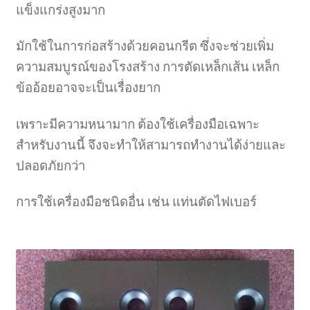
หน้าแรก COPKO
แข็งแกร่งสูงมาก
มักใช้ในการก่อสร้างด้วยคอนกรีต ซึ่งจะช่วยเพิ่ม
ความสมบูรณ์ของโรงสร้าง การตัดเหล็กเส้น เหล็ก
ข้ออ้อยอาจจะเป็นเรื่องยาก
เพราะมีความหนามาก ต้องใช้เครื่องมือเฉพาะ
สำหรับงานนี้ จึงจะทำให้สามารถทำงานได้ง่ายและ
ปลอดภัยกว่า
การใช้เครื่องมือชนิดอื่น เช่น แท่นตัดไฟเบอร์