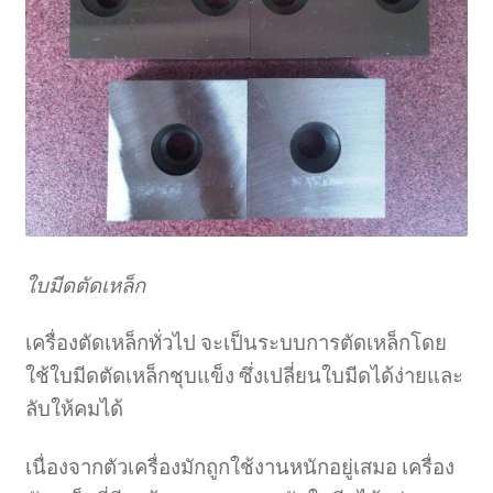
ใบมีดตัดเหล็ก
เครื่องตัดเหล็กทั่วไป จะเป็นระบบการตัดเหล็กโดย
ใช้ใบมีดตัดเหล็กชุบแข็ง ซึ่งเปลี่ยนใบมีดได้ง่ายและ
ลับให้คมได้
เนื่องจากตัวเครื่องมักถูกใช้งานหนักอยู่เสมอ เครื่อง