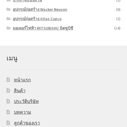
ปากกาจับชิ้นงาน
(2)
อุปกรณ์ก่อสร้าง Wacker Neuson
(6)
อุปกรณ์ก่อสร้าง Atlas Copco
(2)
มอเตอร์ไฟฟ้า MITSUBISHI/ มิตซูบิชี
(14)
เมนู
หน้าแรก
สินค้า
ประวัติบริษัท
บทความ
ลูกค้าของเรา