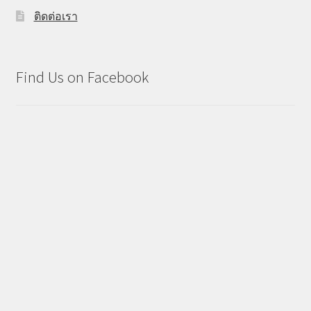
ติดต่อเรา
Find Us on Facebook