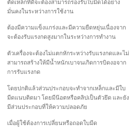
ตัดเหล็กที่ดีจะต้องสามารถรองรับใบมีดได้อย่าง
มั่นคงในระหว่างการใช้งาน
ต้องมีความแข็งแกร่งและมีความยืดหยุ่นเนื่องจาก
จะต้องรับแรงกดสูงมากในระหว่างการทำงาน
ตัวเครื่องจะต้องไม่แตกหักระหว่างรับแรงกดและไม่
สามารถสร้างให้มีน้ำหนักเบาจนเกิดการบิดงอจาก
การรับแรงกด
โดยปกติแล้วส่วนประกอบจะทำจากเหล็กและมีใบ
มีดแนบติดมา โดยมีน๊อตหรือคลิปเป็นตัวยึด และยัง
มีส่วนประกอบที่ให้ความปลอดภัย
เมื่อผู้ใช้ต้องการเปลี่ยนหรือถอดใบมีด