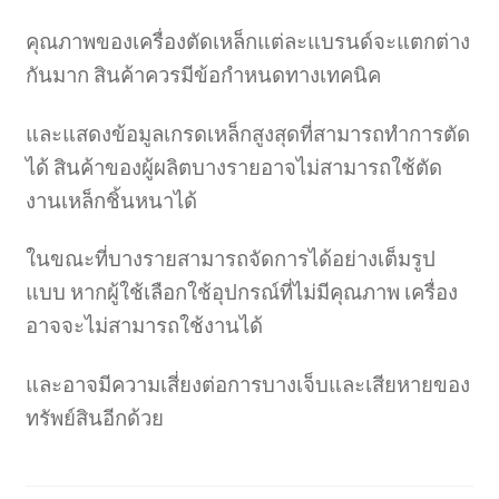
คุณภาพของเครื่องตัดเหล็กแต่ละแบรนด์จะแตกต่าง
กันมาก สินค้าควรมีข้อกำหนดทางเทคนิค
และแสดงข้อมูลเกรดเหล็กสูงสุดที่สามารถทำการตัด
ได้ สินค้าของผู้ผลิตบางรายอาจไม่สามารถใช้ตัด
งานเหล็กชิ้นหนาได้
ในขณะที่บางรายสามารถจัดการได้อย่างเต็มรูป
แบบ หากผู้ใช้เลือกใช้อุปกรณ์ที่ไม่มีคุณภาพ เครื่อง
อาจจะไม่สามารถใช้งานได้
และอาจมีความเสี่ยงต่อการบางเจ็บและเสียหายของ
ทรัพย์สินอีกด้วย