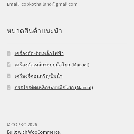
Email :
copkothailand@gmail.com
หมวดสินค้าแนะนำ
เครื่องดัด-ตัดเหล็กไฟฟ้า
เครืองดัดเหล็กระบบมือโยก (Manual)
เครื่องจี้คอนกรีต/ปั๊มน้ำ
กรรไกรตัดเหล็กระบบมือโยก (Manual)
© COPKO 2026
Built with WooCommerce
.