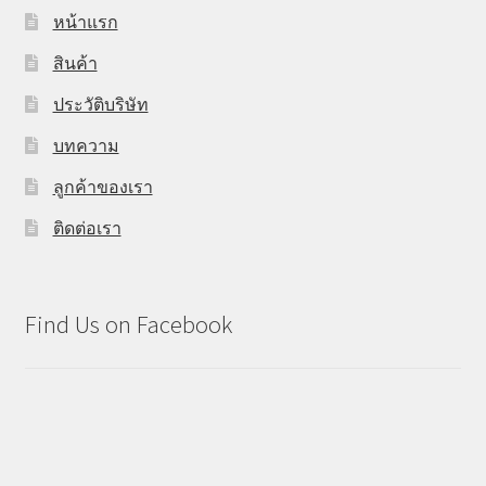
หน้าแรก
สินค้า
ประวัติบริษัท
บทความ
ลูกค้าของเรา
ติดต่อเรา
Find Us on Facebook