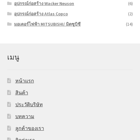
อุปกรณ์ก่อสร้าง Wacker Neuson
(6)
อุปกรณ์ก่อสร้าง Atlas Copco
(2)
มอเตอร์ไฟฟ้า MITSUBISHI/ มิตซูบิชี
(14)
เมนู
หน้าแรก
สินค้า
ประวัติบริษัท
บทความ
ลูกค้าของเรา
ติดต่อเรา