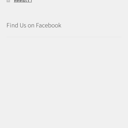
Find Us on Facebook