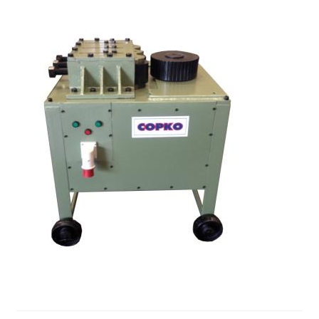
ตะกร้าสินค้า
ติดต่อเรา
นโยบายการคืนเงิน
บทความ
บริการ
ประวัติบริษัท
ลูกค้าของเรา
สินค้า COPKO