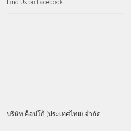
Find Us on Facebook
บริษัท ค็อปโก้ (ประเทศไทย) จำกัด