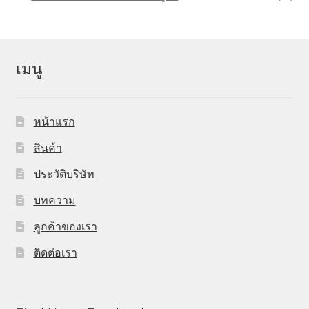
เมนู
หน้าแรก
สินค้า
ประวัติบริษัท
บทความ
ลูกค้าของเรา
ติดต่อเรา