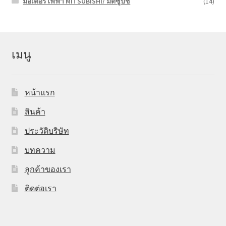
มอเตอร์ไฟฟ้า MITSUBISHI/ มิตซูบิชี
(14)
เมนู
หน้าแรก
สินค้า
ประวัติบริษัท
บทความ
ลูกค้าของเรา
ติดต่อเรา