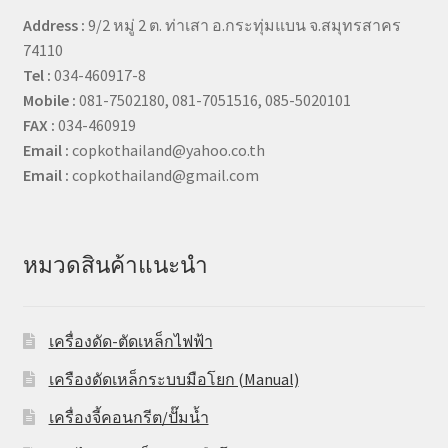
Address :
9/2 หมู่ 2 ต. ท่าเสา อ.กระทุ่มแบน จ.สมุทรสาคร
74110
Tel :
034-460917-8
Mobile :
081-7502180, 081-7051516, 085-5020101
FAX :
034-460919
Email :
copkothailand@yahoo.co.th
Email :
copkothailand@gmail.com
หมวดสินค้าแนะนำ
เครื่องดัด-ตัดเหล็กไฟฟ้า
เครืองดัดเหล็กระบบมือโยก (Manual)
เครื่องจี้คอนกรีต/ปั๊มน้ำ