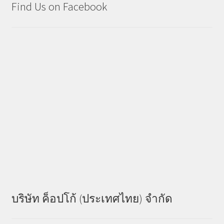
Find Us on Facebook
บริษัท ค็อปโก้ (ประเทศไทย) จำกัด