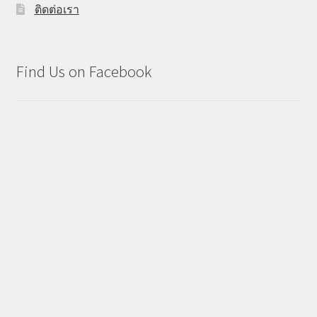
ติดต่อเรา
Find Us on Facebook