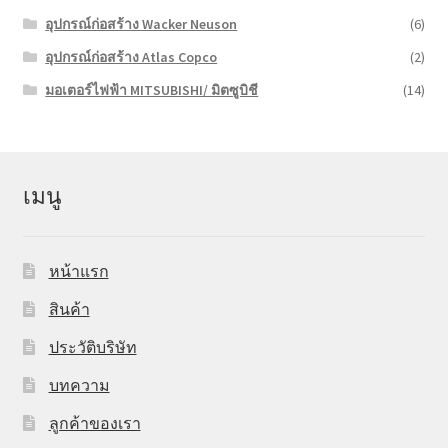
อุปกรณ์ก่อสร้าง Wacker Neuson
(6)
อุปกรณ์ก่อสร้าง Atlas Copco
(2)
มอเตอร์ไฟฟ้า MITSUBISHI/ มิตซูบิชี
(14)
เมนู
หน้าแรก
สินค้า
ประวัติบริษัท
บทความ
ลูกค้าของเรา