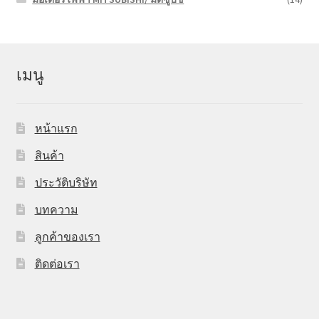
เมนู
หน้าแรก
สินค้า
ประวัติบริษัท
บทความ
ลูกค้าของเรา
ติดต่อเรา