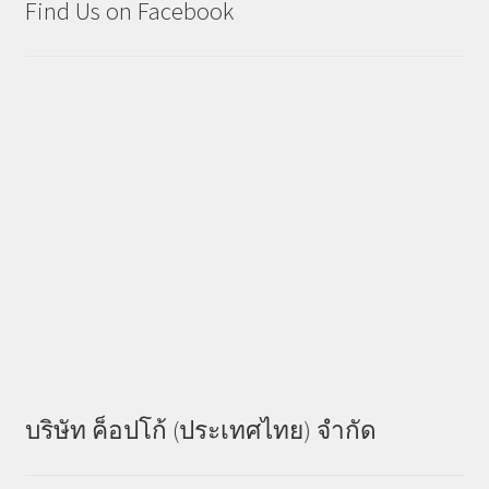
Find Us on Facebook
บริษัท ค็อปโก้ (ประเทศไทย) จำกัด