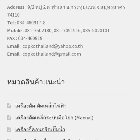
Address :
9/2 หมู่ 2 ต. ท่าเสา อ.กระทุ่มแบน จ.สมุทรสาคร
74110
Tel :
034-460917-8
Mobile :
081-7502180, 081-7051516, 085-5020101
FAX :
034-460919
Email :
copkothailand@yahoo.co.th
Email :
copkothailand@gmail.com
หมวดสินค้าแนะนำ
เครื่องดัด-ตัดเหล็กไฟฟ้า
เครืองดัดเหล็กระบบมือโยก (Manual)
เครื่องจี้คอนกรีต/ปั๊มน้ำ