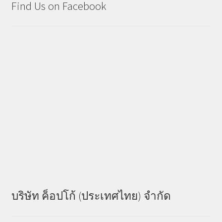
Find Us on Facebook
บริษัท ค็อปโก้ (ประเทศไทย) จำกัด