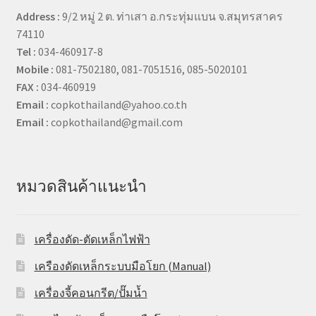
Address :
9/2 หมู่ 2 ต. ท่าเสา อ.กระทุ่มแบน จ.สมุทรสาคร
74110
Tel :
034-460917-8
Mobile :
081-7502180, 081-7051516, 085-5020101
FAX :
034-460919
Email :
copkothailand@yahoo.co.th
Email :
copkothailand@gmail.com
หมวดสินค้าแนะนำ
เครื่องดัด-ตัดเหล็กไฟฟ้า
เครืองดัดเหล็กระบบมือโยก (Manual)
เครื่องจี้คอนกรีต/ปั๊มน้ำ