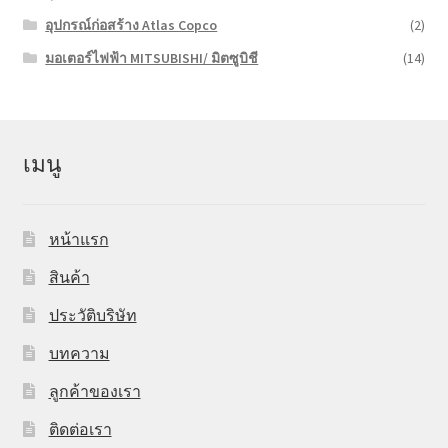
อุปกรณ์ก่อสร้าง Atlas Copco
(2)
มอเตอร์ไฟฟ้า MITSUBISHI/ มิตซูบิชี
(14)
เมนู
หน้าแรก
สินค้า
ประวัติบริษัท
บทความ
ลูกค้าของเรา
ติดต่อเรา