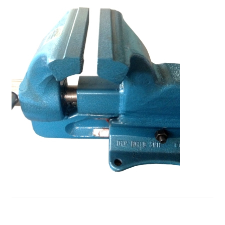
ตะกร้าสินค้า
ติดต่อเรา
นโยบายการคืนเงิน
บทความ
บริการ
ประวัติบริษัท
ลูกค้าของเรา
สินค้า COPKO