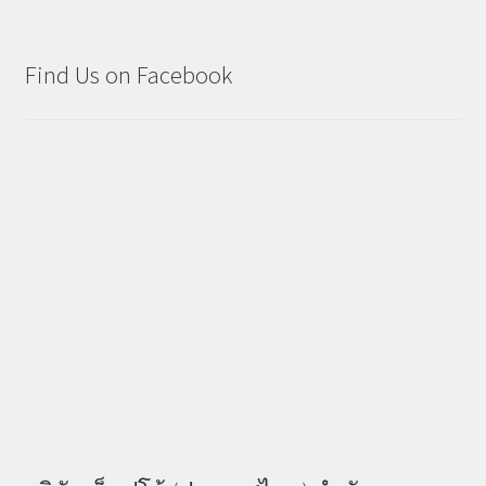
Find Us on Facebook