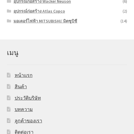
อุปกรณ์ก่อสร้าง Wacker Neuson
(6)
อุปกรณ์ก่อสร้าง Atlas Copco
(2)
มอเตอร์ไฟฟ้า MITSUBISHI/ มิตซูบิชี
(14)
เมนู
หน้าแรก
สินค้า
ประวัติบริษัท
บทความ
ลูกค้าของเรา
ติดต่อเรา