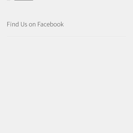
Find Us on Facebook