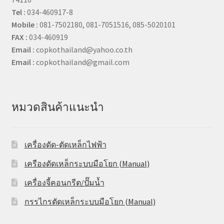
Tel :
034-460917-8
Mobile :
081-7502180, 081-7051516, 085-5020101
FAX :
034-460919
Email :
copkothailand@yahoo.co.th
Email :
copkothailand@gmail.com
หมวดสินค้าแนะนำ
เครื่องดัด-ตัดเหล็กไฟฟ้า
เครืองดัดเหล็กระบบมือโยก (Manual)
เครื่องจี้คอนกรีต/ปั๊มน้ำ
กรรไกรตัดเหล็กระบบมือโยก (Manual)