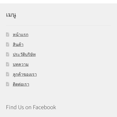
เมนู
หน้าแรก
สินค้า
ประวัติบริษัท
บทความ
ลูกค้าของเรา
ติดต่อเรา
Find Us on Facebook