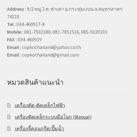
Address :
9/2 หมู่ 2 ต. ท่าเสา อ.กระทุ่มแบน จ.สมุทรสาคร
74110
Tel :
034-460917-8
Mobile :
081-7502180, 081-7051516, 085-5020101
FAX :
034-460919
Email :
copkothailand@yahoo.co.th
Email :
copkothailand@gmail.com
หมวดสินค้าแนะนำ
เครื่องดัด-ตัดเหล็กไฟฟ้า
เครืองดัดเหล็กระบบมือโยก (Manual)
เครื่องจี้คอนกรีต/ปั๊มน้ำ