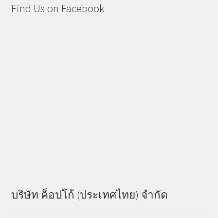
Find Us on Facebook
บริษัท ค็อปโก้ (ประเทศไทย) จำกัด