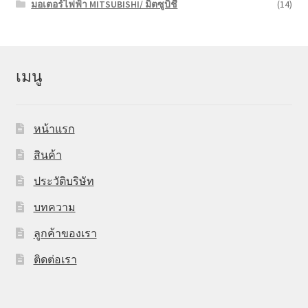
มอเตอร์ไฟฟ้า MITSUBISHI/ มิตซูบิชี
(14)
เมนู
หน้าแรก
สินค้า
ประวัติบริษัท
บทความ
ลูกค้าของเรา
ติดต่อเรา