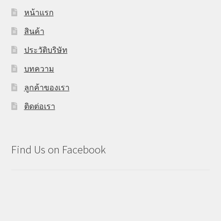
หน้าแรก
สินค้า
ประวัติบริษัท
บทความ
ลูกค้าของเรา
ติดต่อเรา
Find Us on Facebook