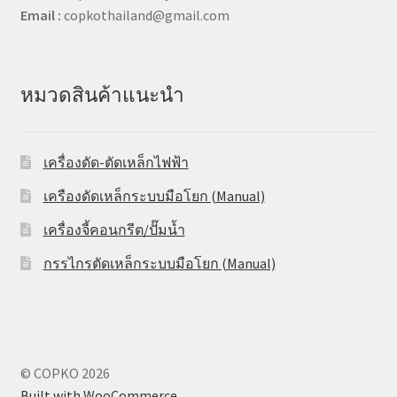
Email :
copkothailand@gmail.com
หมวดสินค้าแนะนำ
เครื่องดัด-ตัดเหล็กไฟฟ้า
เครืองดัดเหล็กระบบมือโยก (Manual)
เครื่องจี้คอนกรีต/ปั๊มน้ำ
กรรไกรตัดเหล็กระบบมือโยก (Manual)
© COPKO 2026
Built with WooCommerce
.