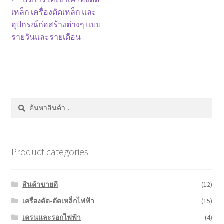
แนะแนว
หน้าแรก COPKO
post:
เหล็ก เครื่องตัดเหล็ก และ
เรื่อง
อุปกรณ์ก่อสร้างต่างๆ แบบ
รายวันและรายเดือน
ค้นหา:
ค้นหา
Product categories
สินค้าขายดี
(12)
เครื่องดัด-ตัดเหล็กไฟฟ้า
(15)
เครนและรอกไฟฟ้า
(4)