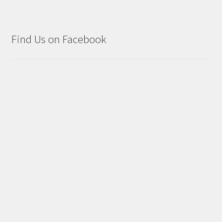
Find Us on Facebook