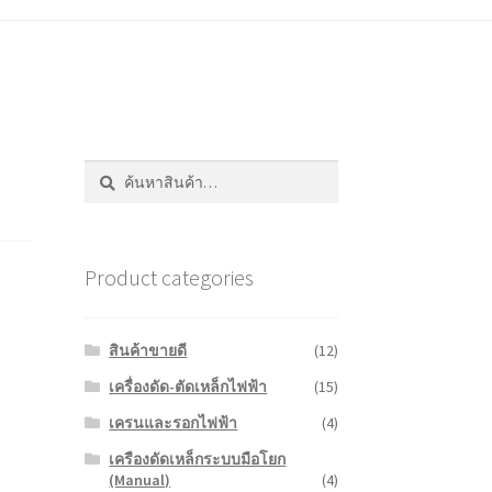
ค้นหา:
ค้นหา
Product categories
สินค้าขายดี
(12)
เครื่องดัด-ตัดเหล็กไฟฟ้า
(15)
เครนและรอกไฟฟ้า
(4)
เครืองดัดเหล็กระบบมือโยก
(Manual)
(4)