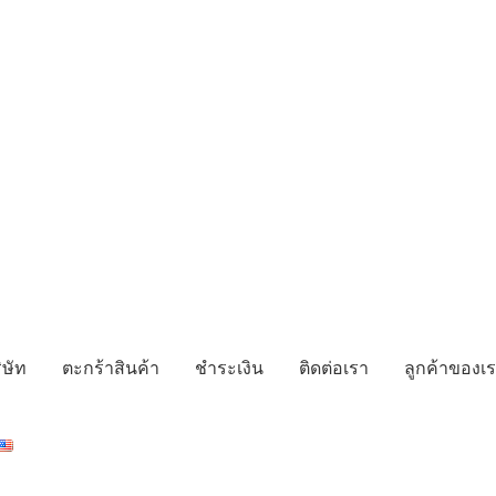
ิษัท
ตะกร้าสินค้า
ชำระเงิน
ติดต่อเรา
ลูกค้าของเ