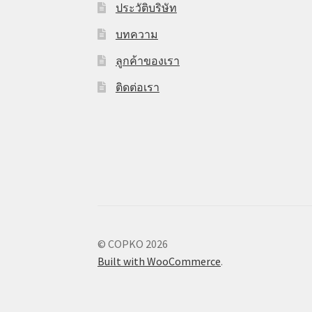
ประวัติบริษัท
บทความ
ลูกค้าของเรา
ติดต่อเรา
© COPKO 2026
Built with WooCommerce
.