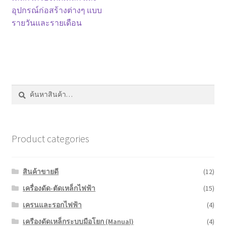
หน้าแรก COPKO
เรื่อง
อุปกรณ์ก่อสร้างต่างๆ แบบ
รายวันและรายเดือน
ค้นหา:
ค้นหา
Product categories
สินค้าขายดี
(12)
เครื่องดัด-ตัดเหล็กไฟฟ้า
(15)
เครนและรอกไฟฟ้า
(4)
เครืองดัดเหล็กระบบมือโยก (Manual)
(4)