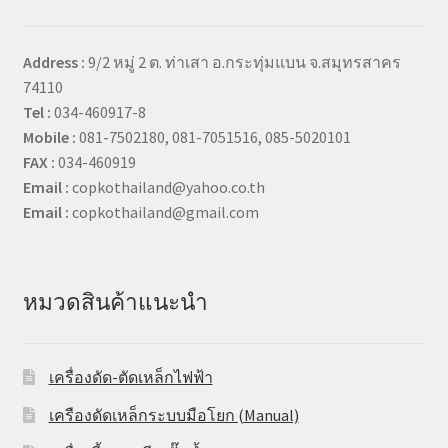
Address :
9/2 หมู่ 2 ต. ท่าเสา อ.กระทุ่มแบน จ.สมุทรสาคร
74110
Tel :
034-460917-8
Mobile :
081-7502180, 081-7051516, 085-5020101
FAX :
034-460919
Email :
copkothailand@yahoo.co.th
Email :
copkothailand@gmail.com
หมวดสินค้าแนะนำ
เครื่องดัด-ตัดเหล็กไฟฟ้า
เครืองดัดเหล็กระบบมือโยก (Manual)