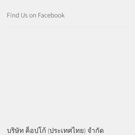
Find Us on Facebook
บริษัท ค็อปโก้ (ประเทศไทย) จำกัด