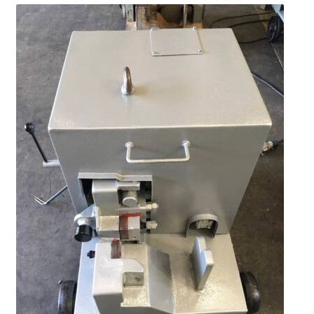
ตะกร้าสินค้า
ติดต่อเรา
นโยบายการคืนเงิน
บทความ
บริการ
ประวัติบริษัท
ลูกค้าของเรา
สินค้า COPKO