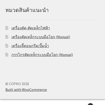
หมวดสินค้าแนะนำ
เครื่องดัด-ตัดเหล็กไฟฟ้า
เครืองดัดเหล็กระบบมือโยก (Manual)
เครื่องจี้คอนกรีต/ปั๊มน้ำ
กรรไกรตัดเหล็กระบบมือโยก (Manual)
© COPKO 2026
Built with WooCommerce
.