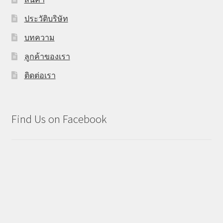
ประวัติบริษัท
บทความ
ลูกค้าของเรา
ติดต่อเรา
Find Us on Facebook