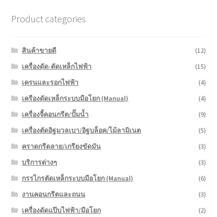
Product categories
สินค้าขายดี
(12)
เครื่องดัด-ตัดเหล็กไฟฟ้า
(15)
เครนและรอกไฟฟ้า
(4)
เครืองดัดเหล็กระบบมือโยก (Manual)
(4)
เครื่องจี้คอนกรีต/ปั๊มน้ำ
(9)
เครื่องตัดอิฐมวลเบา/อิฐบล็อค/ไม้ลามิเนต
(5)
คราดกรีดลาย/เกรียงขัดมัน
(3)
บริการต่างๆ
(3)
กรรไกรตัดเหล็กระบบมือโยก (Manual)
(6)
งานคอนกรีตและถนน
(3)
เครื่องดัดแป๊บไฟฟ้า/มือโยก
(2)