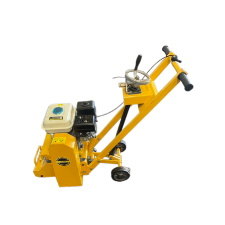
ตะกร้าสินค้า
ติดต่อเรา
นโยบายการคืนเงิน
บทความ
บริการ
ประวัติบริษัท
ลูกค้าของเรา
สินค้า COPKO