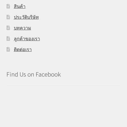
สินค้า
ประวัติบริษัท
บทความ
ลูกค้าของเรา
ติดต่อเรา
Find Us on Facebook