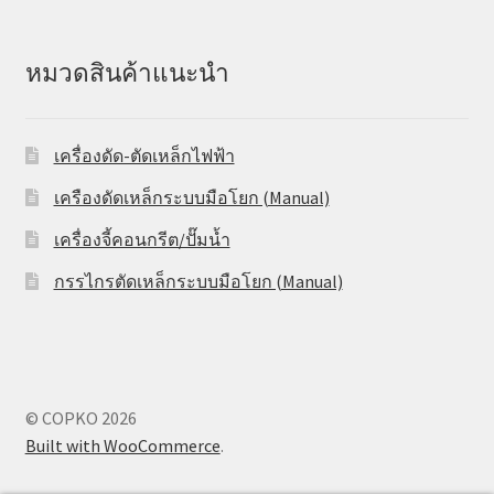
หมวดสินค้าแนะนำ
เครื่องดัด-ตัดเหล็กไฟฟ้า
เครืองดัดเหล็กระบบมือโยก (Manual)
เครื่องจี้คอนกรีต/ปั๊มน้ำ
กรรไกรตัดเหล็กระบบมือโยก (Manual)
© COPKO 2026
Built with WooCommerce
.