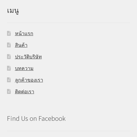
เมนู
หน้าแรก
สินค้า
ประวัติบริษัท
บทความ
ลูกค้าของเรา
ติดต่อเรา
Find Us on Facebook