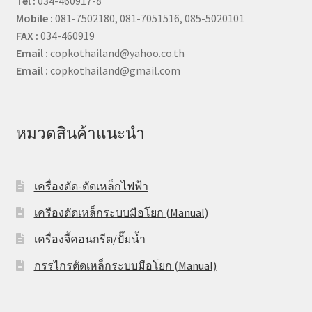
Tel :
034-460917-8
Mobile :
081-7502180, 081-7051516, 085-5020101
FAX :
034-460919
Email :
copkothailand@yahoo.co.th
Email :
copkothailand@gmail.com
หมวดสินค้าแนะนำ
เครื่องดัด-ตัดเหล็กไฟฟ้า
เครืองดัดเหล็กระบบมือโยก (Manual)
เครื่องจี้คอนกรีต/ปั๊มน้ำ
กรรไกรตัดเหล็กระบบมือโยก (Manual)