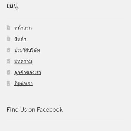
เมนู
หน้าแรก
สินค้า
ประวัติบริษัท
บทความ
ลูกค้าของเรา
ติดต่อเรา
Find Us on Facebook