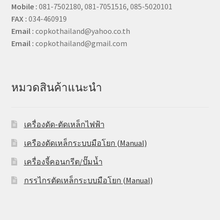
Mobile :
081-7502180, 081-7051516, 085-5020101
FAX :
034-460919
Email :
copkothailand@yahoo.co.th
Email :
copkothailand@gmail.com
หมวดสินค้าแนะนำ
เครื่องดัด-ตัดเหล็กไฟฟ้า
เครืองดัดเหล็กระบบมือโยก (Manual)
เครื่องจี้คอนกรีต/ปั๊มน้ำ
กรรไกรตัดเหล็กระบบมือโยก (Manual)