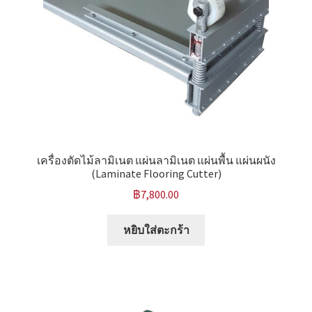
เครื่องตัดไม้ลามิเนต แผ่นลามิเนต แผ่นพื้น แผ่นผนัง
(Laminate Flooring Cutter)
฿
7,800.00
หยิบใส่ตะกร้า