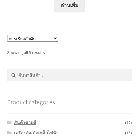
อ่านเพิ่ม
Showing all 5 results
ค้นหา:
ค้นหา
Product categories
สินค้าขายดี
(12)
เครื่องดัด-ตัดเหล็กไฟฟ้า
(15)