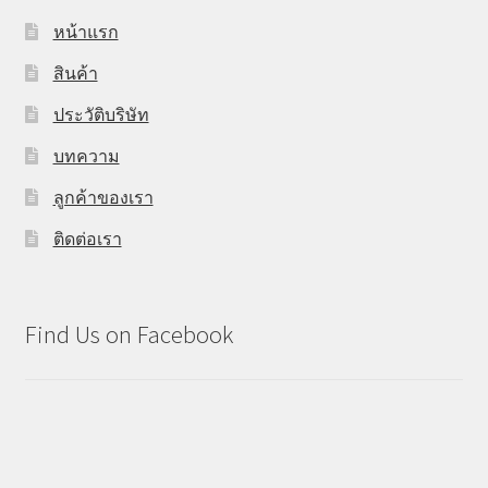
หน้าแรก
สินค้า
ประวัติบริษัท
บทความ
ลูกค้าของเรา
ติดต่อเรา
Find Us on Facebook