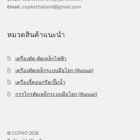
Email :
copkothailand@gmail.com
หมวดสินค้าแนะนำ
เครื่องดัด-ตัดเหล็กไฟฟ้า
เครืองดัดเหล็กระบบมือโยก (Manual)
เครื่องจี้คอนกรีต/ปั๊มน้ำ
กรรไกรตัดเหล็กระบบมือโยก (Manual)
© COPKO 2026