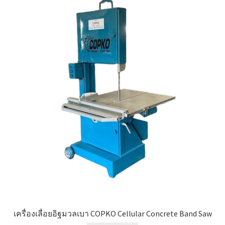
เครื่องเลื่อยอิฐมวลเบา COPKO Cellular Concrete Band Saw