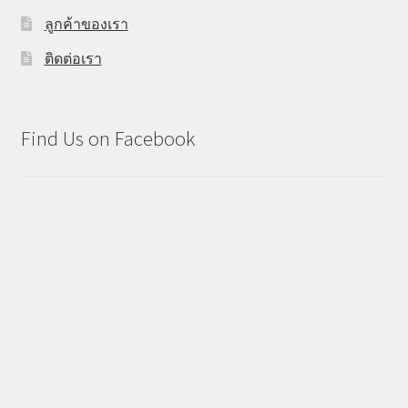
ลูกค้าของเรา
ติดต่อเรา
Find Us on Facebook