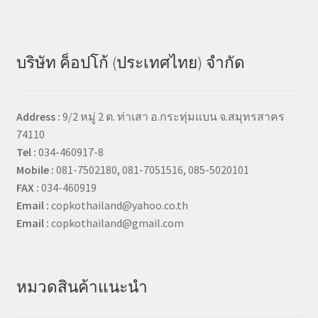
บริษัท ค็อปโก้ (ประเทศไทย) จำกัด
Address :
9/2 หมู่ 2 ต. ท่าเสา อ.กระทุ่มแบน จ.สมุทรสาคร
74110
Tel :
034-460917-8
Mobile :
081-7502180, 081-7051516, 085-5020101
FAX :
034-460919
Email :
copkothailand@yahoo.co.th
Email :
copkothailand@gmail.com
หมวดสินค้าแนะนำ