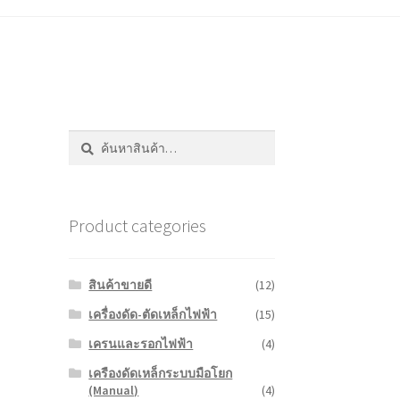
ค้นหา:
ค้นหา
Product categories
สินค้าขายดี
(12)
เครื่องดัด-ตัดเหล็กไฟฟ้า
(15)
เครนและรอกไฟฟ้า
(4)
เครืองดัดเหล็กระบบมือโยก
(Manual)
(4)