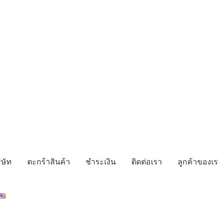
ิษัท
ตะกร้าสินค้า
ชำระเงิน
ติดต่อเรา
ลูกค้าของเ