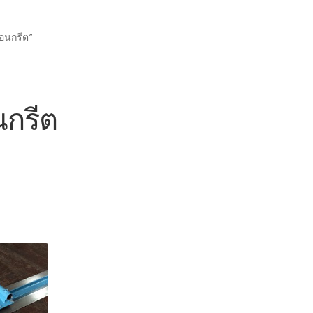
้า
ติดต่อเรา
นโยบายการคืนเงิน
บทความ
บริการ
ประวัติบริษัท
คอนกรีต”
กรีต