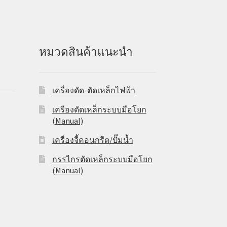
หมวดสินค้าแนะนำ
เครื่องดัด-ตัดเหล็กไฟฟ้า
เครืองดัดเหล็กระบบมือโยก
(Manual)
เครื่องจี้คอนกรีต/ปั๊มน้ำ
กรรไกรตัดเหล็กระบบมือโยก
(Manual)