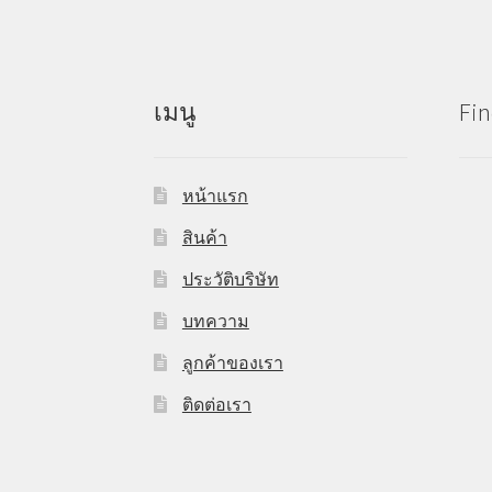
เมนู
Fin
หน้าแรก
สินค้า
ประวัติบริษัท
บทความ
ลูกค้าของเรา
ติดต่อเรา