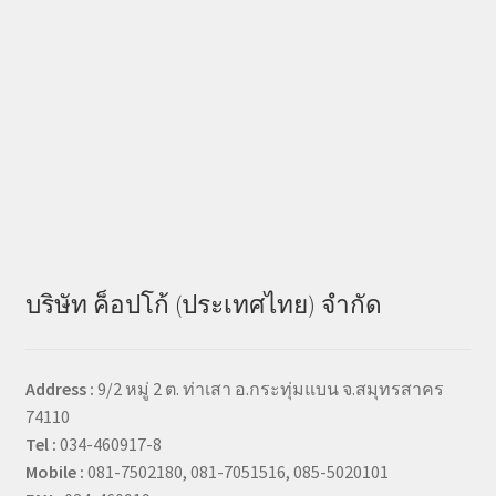
บริษัท ค็อปโก้ (ประเทศไทย) จำกัด
Address :
9/2 หมู่ 2 ต. ท่าเสา อ.กระทุ่มแบน จ.สมุทรสาคร
74110
Tel :
034-460917-8
Mobile :
081-7502180, 081-7051516, 085-5020101