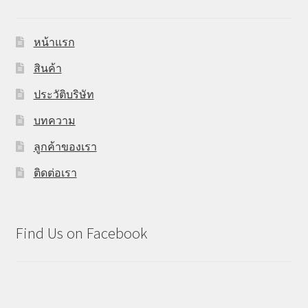
หน้าแรก
สินค้า
ประวัติบริษัท
บทความ
ลูกค้าของเรา
ติดต่อเรา
Find Us on Facebook