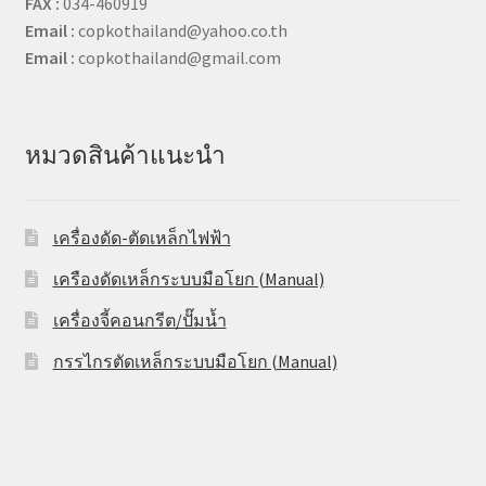
FAX :
034-460919
Email :
copkothailand@yahoo.co.th
Email :
copkothailand@gmail.com
หมวดสินค้าแนะนำ
เครื่องดัด-ตัดเหล็กไฟฟ้า
เครืองดัดเหล็กระบบมือโยก (Manual)
เครื่องจี้คอนกรีต/ปั๊มน้ำ
กรรไกรตัดเหล็กระบบมือโยก (Manual)