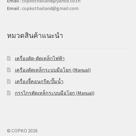
Email :
copkothailand@yahoo.co.th
Email :
copkothailand@gmail.com
หมวดสินค้าแนะนำ
เครื่องดัด-ตัดเหล็กไฟฟ้า
เครืองดัดเหล็กระบบมือโยก (Manual)
เครื่องจี้คอนกรีต/ปั๊มน้ำ
กรรไกรตัดเหล็กระบบมือโยก (Manual)
© COPKO 2026