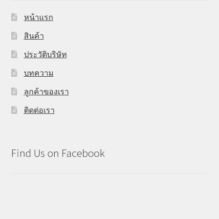
หน้าแรก
สินค้า
ประวัติบริษัท
บทความ
ลูกค้าของเรา
ติดต่อเรา
Find Us on Facebook