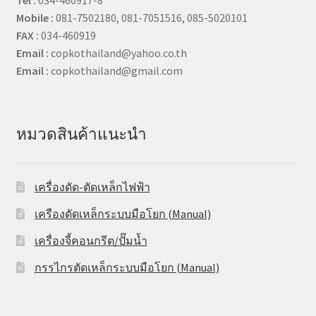
Mobile :
081-7502180, 081-7051516, 085-5020101
FAX :
034-460919
Email :
copkothailand@yahoo.co.th
Email :
copkothailand@gmail.com
หมวดสินค้าแนะนำ
เครื่องดัด-ตัดเหล็กไฟฟ้า
เครืองดัดเหล็กระบบมือโยก (Manual)
เครื่องจี้คอนกรีต/ปั๊มน้ำ
กรรไกรตัดเหล็กระบบมือโยก (Manual)