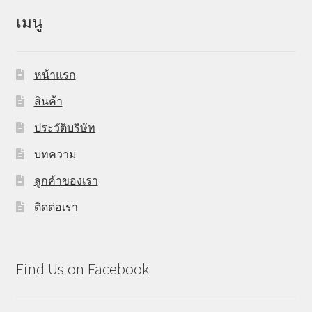
เมนู
หน้าแรก
สินค้า
ประวัติบริษัท
บทความ
ลูกค้าของเรา
ติดต่อเรา
Find Us on Facebook