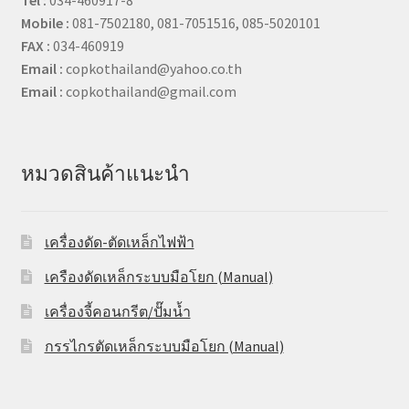
Mobile :
081-7502180, 081-7051516, 085-5020101
FAX :
034-460919
Email :
copkothailand@yahoo.co.th
Email :
copkothailand@gmail.com
หมวดสินค้าแนะนำ
เครื่องดัด-ตัดเหล็กไฟฟ้า
เครืองดัดเหล็กระบบมือโยก (Manual)
เครื่องจี้คอนกรีต/ปั๊มน้ำ
กรรไกรตัดเหล็กระบบมือโยก (Manual)