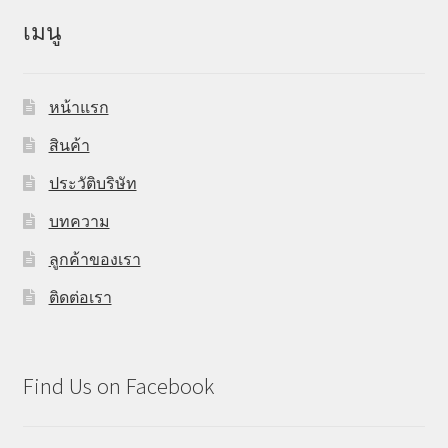
เมนู
หน้าแรก
สินค้า
ประวัติบริษัท
บทความ
ลูกค้าของเรา
ติดต่อเรา
Find Us on Facebook