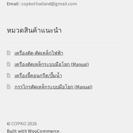
Email :
copkothailand@gmail.com
หมวดสินค้าแนะนำ
เครื่องดัด-ตัดเหล็กไฟฟ้า
เครืองดัดเหล็กระบบมือโยก (Manual)
เครื่องจี้คอนกรีต/ปั๊มน้ำ
กรรไกรตัดเหล็กระบบมือโยก (Manual)
© COPKO 2026
Built with WooCommerce
.