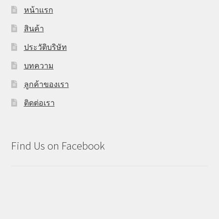
หน้าแรก
สินค้า
ประวัติบริษัท
บทความ
ลูกค้าของเรา
ติดต่อเรา
Find Us on Facebook