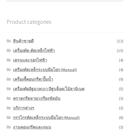
Product categories
สินค้าขายดี
(12)
เครื่องดัด-ตัดเหล็กไฟฟ้า
(15)
เครนและรอกไฟฟ้า
(4)
เครืองดัดเหล็กระบบมือโยก (Manual)
(4)
เครื่องจี้คอนกรีต/ปั๊มน้ำ
(9)
เครื่องตัดอิฐมวลเบา/อิฐบล็อค/ไม้ลามิเนต
(5)
คราดกรีดลาย/เกรียงขัดมัน
(3)
บริการต่างๆ
(3)
กรรไกรตัดเหล็กระบบมือโยก (Manual)
(6)
งานคอนกรีตและถนน
(3)