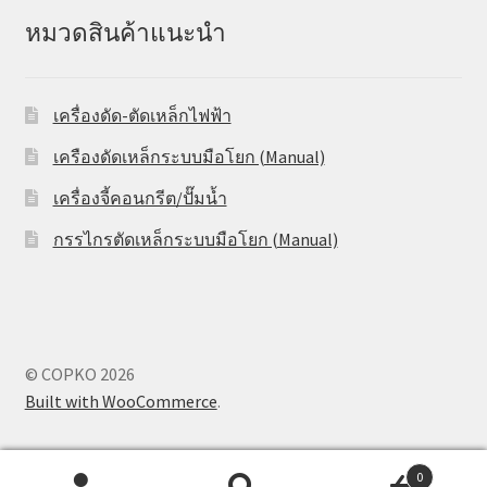
หมวดสินค้าแนะนำ
เครื่องดัด-ตัดเหล็กไฟฟ้า
เครืองดัดเหล็กระบบมือโยก (Manual)
เครื่องจี้คอนกรีต/ปั๊มน้ำ
กรรไกรตัดเหล็กระบบมือโยก (Manual)
© COPKO 2026
Built with WooCommerce
.
0