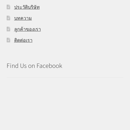
ประวัติบริษัท
บทความ
ลูกค้าของเรา
ติดต่อเรา
Find Us on Facebook