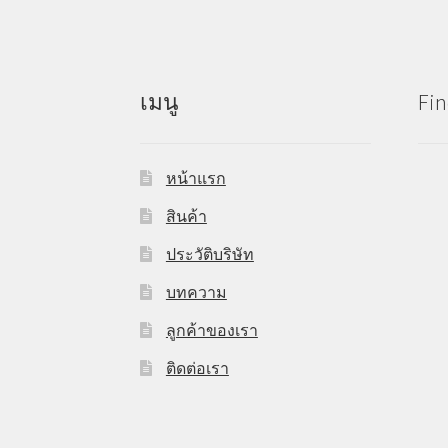
เมนู
Fin
หน้าแรก
สินค้า
ประวัติบริษัท
บทความ
ลูกค้าของเรา
ติดต่อเรา