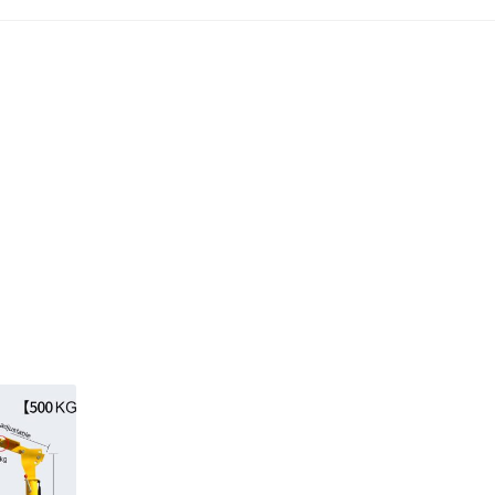
้า
ติดต่อเรา
นโยบายการคืนเงิน
บทความ
บริการ
ประวัติบริษัท