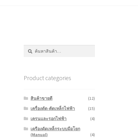
ค้นหา:
ค้นหา
Product categories
สินค้าขายดี
(12)
เครื่องดัด-ตัดเหล็กไฟฟ้า
(15)
เครนและรอกไฟฟ้า
(4)
เครืองดัดเหล็กระบบมือโยก
(Manual)
(4)