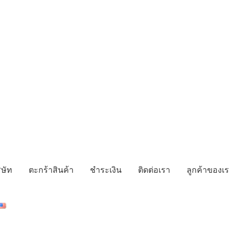
ิษัท
ตะกร้าสินค้า
ชำระเงิน
ติดต่อเรา
ลูกค้าของเ