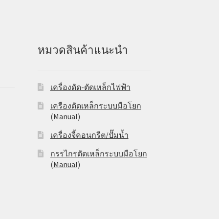
หมวดสินค้าแนะนำ
เครื่องดัด-ตัดเหล็กไฟฟ้า
เครืองดัดเหล็กระบบมือโยก
(Manual)
เครื่องจี้คอนกรีต/ปั๊มน้ำ
กรรไกรตัดเหล็กระบบมือโยก
(Manual)