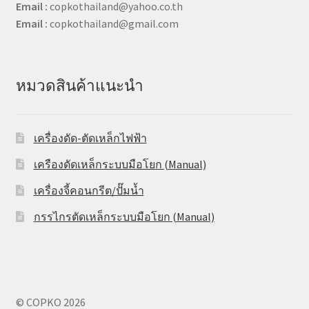
Email :
copkothailand@yahoo.co.th
Email :
copkothailand@gmail.com
หมวดสินค้าแนะนำ
เครื่องดัด-ตัดเหล็กไฟฟ้า
เครืองดัดเหล็กระบบมือโยก (Manual)
เครื่องจี้คอนกรีต/ปั๊มน้ำ
กรรไกรตัดเหล็กระบบมือโยก (Manual)
© COPKO 2026