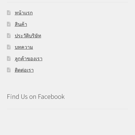
หน้าแรก
สินค้า
ประวัติบริษัท
บทความ
ลูกค้าของเรา
ติดต่อเรา
Find Us on Facebook