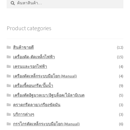
Product categories
สินค้าขายดี
(12)
เครื่องดัด-ตัดเหล็กไฟฟ้า
(15)
เครนและรอกไฟฟ้า
(4)
เครืองดัดเหล็กระบบมือโยก (Manual)
(4)
เครื่องจี้คอนกรีต/ปั๊มน้ำ
(9)
เครื่องตัดอิฐมวลเบา/อิฐบล็อค/ไม้ลามิเนต
(5)
คราดกรีดลาย/เกรียงขัดมัน
(3)
บริการต่างๆ
(3)
กรรไกรตัดเหล็กระบบมือโยก (Manual)
(6)