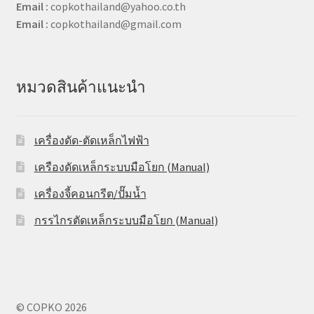
Email :
copkothailand@yahoo.co.th
Email :
copkothailand@gmail.com
หมวดสินค้าแนะนำ
เครื่องดัด-ตัดเหล็กไฟฟ้า
เครืองดัดเหล็กระบบมือโยก (Manual)
เครื่องจี้คอนกรีต/ปั๊มน้ำ
กรรไกรตัดเหล็กระบบมือโยก (Manual)
© COPKO 2026