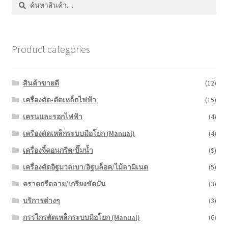
Product categories
สินค้าขายดี
(12)
เครื่องดัด-ตัดเหล็กไฟฟ้า
(15)
เครนและรอกไฟฟ้า
(4)
เครืองดัดเหล็กระบบมือโยก (Manual)
(4)
เครื่องจี้คอนกรีต/ปั๊มน้ำ
(9)
เครื่องตัดอิฐมวลเบา/อิฐบล็อค/ไม้ลามิเนต
(5)
คราดกรีดลาย/เกรียงขัดมัน
(3)
บริการต่างๆ
(3)
กรรไกรตัดเหล็กระบบมือโยก (Manual)
(6)