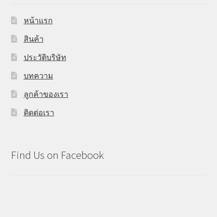
หน้าแรก
สินค้า
ประวัติบริษัท
บทความ
ลูกค้าของเรา
ติดต่อเรา
Find Us on Facebook