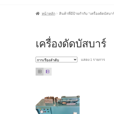
หน้าแรก
Cart
My account
ชำระเงิน
ตะกร้าสินค
หน้าหลัก
สินค้าที่มีป้ายกำกับ “เครื่องดัดบัสบาร
ลูกค้าของเรา
สินค้า COPKO
หน้าแรก COPKO
เครื่องดัดบัสบาร์
แสดง 1 รายการ