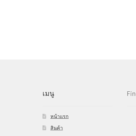
เมนู
Fin
หน้าแรก
สินค้า