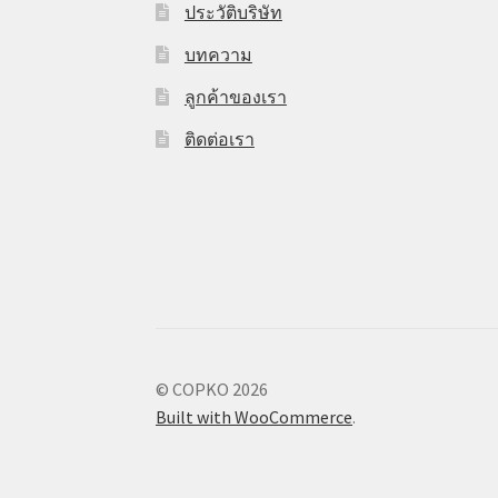
ประวัติบริษัท
บทความ
ลูกค้าของเรา
ติดต่อเรา
© COPKO 2026
Built with WooCommerce
.