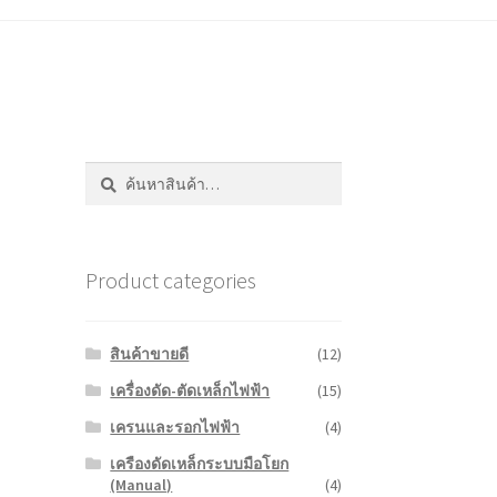
ค้นหา:
ค้นหา
Product categories
สินค้าขายดี
(12)
เครื่องดัด-ตัดเหล็กไฟฟ้า
(15)
เครนและรอกไฟฟ้า
(4)
เครืองดัดเหล็กระบบมือโยก
(Manual)
(4)