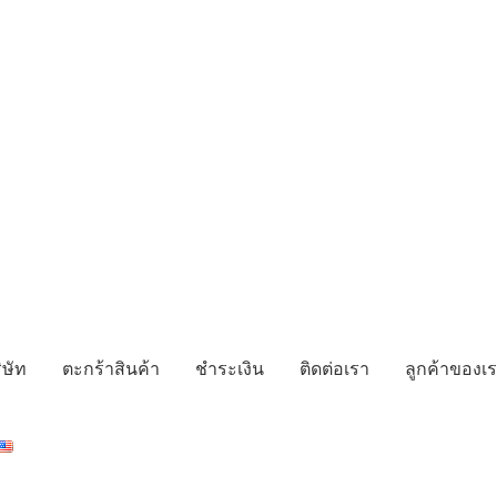
ิษัท
ตะกร้าสินค้า
ชำระเงิน
ติดต่อเรา
ลูกค้าของเ