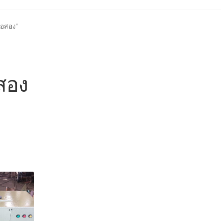
้า
ติดต่อเรา
นโยบายการคืนเงิน
บทความ
บริการ
ประวัติบริษัท
มือสอง”
อสอง