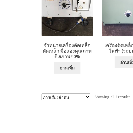
จำหน่ายเครื่องดัดเหล็ก
เครื่องดัดเหล
ตัดเหล็ก มือสองคุณภาพ
ไฟฟ้า (ระบ
ดี สภาพ 90%
อ่านเพิ
อ่านเพิ่ม
Showing all 2 results