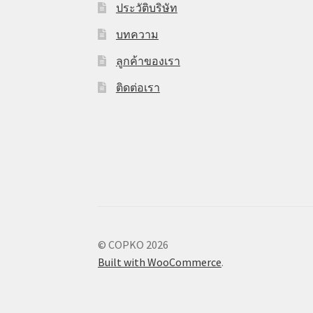
ประวัติบริษัท
บทความ
ลูกค้าของเรา
ติดต่อเรา
© COPKO 2026
Built with WooCommerce
.