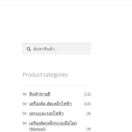
ค้นหา:
ค้นหา
Product categories
สินค้าขายดี
(12)
เครื่องดัด-ตัดเหล็กไฟฟ้า
(15)
เครนและรอกไฟฟ้า
(4)
เครืองดัดเหล็กระบบมือโยก
(Manual)
(4)