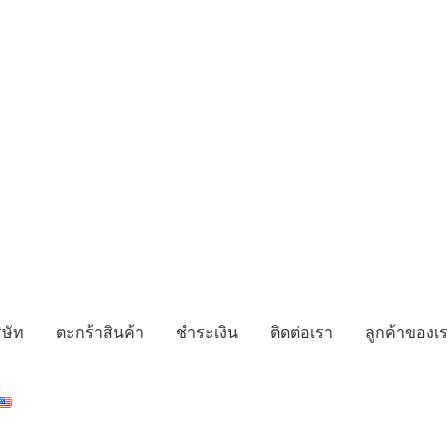
ิษัท
ตะกร้าสินค้า
ชำระเงิน
ติดต่อเรา
ลูกค้าของเ