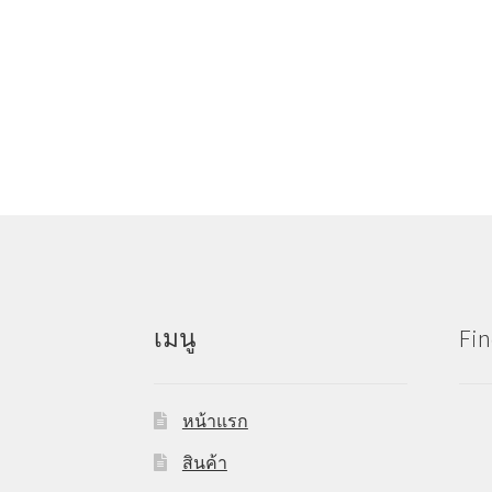
เมนู
Fin
หน้าแรก
สินค้า