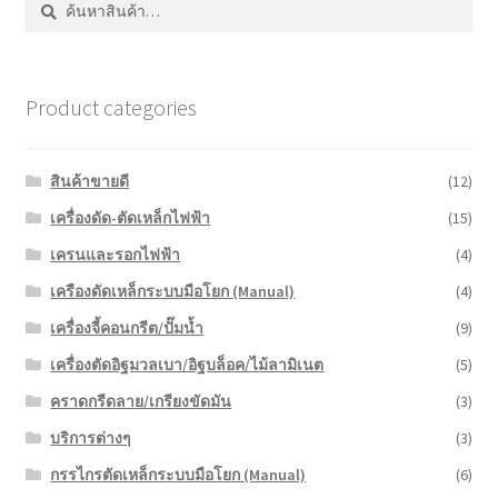
Product categories
สินค้าขายดี
(12)
เครื่องดัด-ตัดเหล็กไฟฟ้า
(15)
เครนและรอกไฟฟ้า
(4)
เครืองดัดเหล็กระบบมือโยก (Manual)
(4)
เครื่องจี้คอนกรีต/ปั๊มน้ำ
(9)
เครื่องตัดอิฐมวลเบา/อิฐบล็อค/ไม้ลามิเนต
(5)
คราดกรีดลาย/เกรียงขัดมัน
(3)
บริการต่างๆ
(3)
กรรไกรตัดเหล็กระบบมือโยก (Manual)
(6)