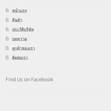
หน้าแรก
สินค้า
ประวัติบริษัท
บทความ
ลูกค้าของเรา
ติดต่อเรา
Find Us on Facebook