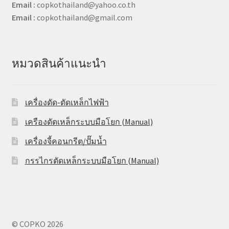
Email :
copkothailand@yahoo.co.th
Email :
copkothailand@gmail.com
หมวดสินค้าแนะนำ
เครื่องดัด-ตัดเหล็กไฟฟ้า
เครืองดัดเหล็กระบบมือโยก (Manual)
เครื่องจี้คอนกรีต/ปั๊มน้ำ
กรรไกรตัดเหล็กระบบมือโยก (Manual)
© COPKO 2026