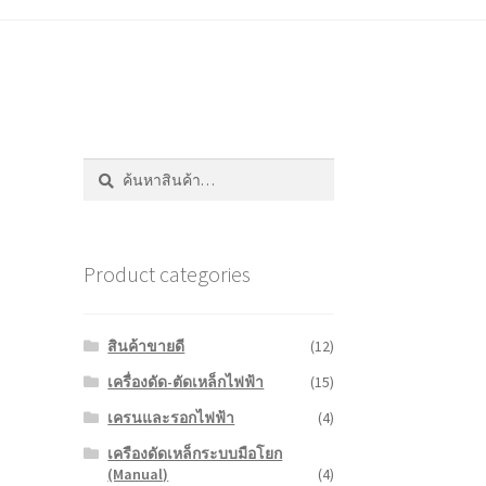
ค้นหา:
ค้นหา
Product categories
สินค้าขายดี
(12)
เครื่องดัด-ตัดเหล็กไฟฟ้า
(15)
เครนและรอกไฟฟ้า
(4)
เครืองดัดเหล็กระบบมือโยก
(Manual)
(4)