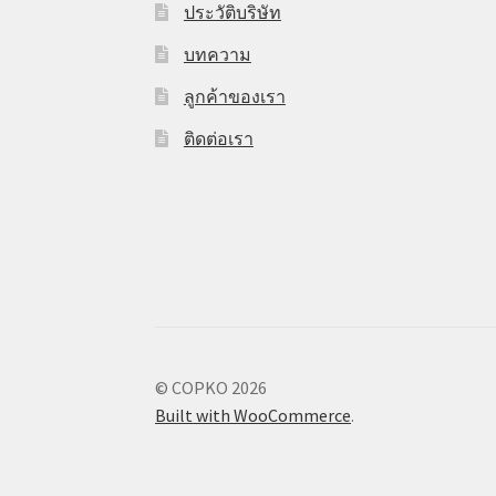
ประวัติบริษัท
บทความ
ลูกค้าของเรา
ติดต่อเรา
© COPKO 2026
Built with WooCommerce
.