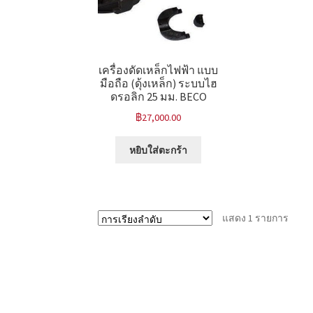
เครื่องดัดเหล็กไฟฟ้า แบบ
มือถือ (ดุ้งเหล็ก) ระบบไฮ
ดรอลิก 25 มม. BECO
฿
27,000.00
หยิบใส่ตะกร้า
แสดง 1 รายการ