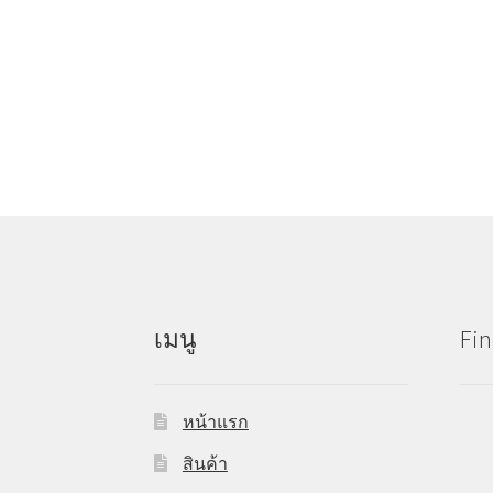
เมนู
Fin
หน้าแรก
สินค้า