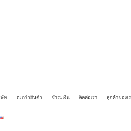
ิษัท
ตะกร้าสินค้า
ชำระเงิน
ติดต่อเรา
ลูกค้าของเ