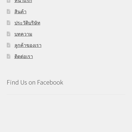
หน้าแรก
สินค้า
ประวัติบริษัท
บทความ
ลูกค้าของเรา
ติดต่อเรา
Find Us on Facebook