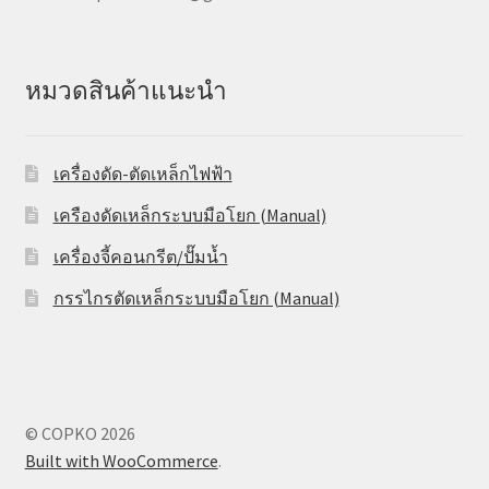
หมวดสินค้าแนะนำ
เครื่องดัด-ตัดเหล็กไฟฟ้า
เครืองดัดเหล็กระบบมือโยก (Manual)
เครื่องจี้คอนกรีต/ปั๊มน้ำ
กรรไกรตัดเหล็กระบบมือโยก (Manual)
© COPKO 2026
Built with WooCommerce
.