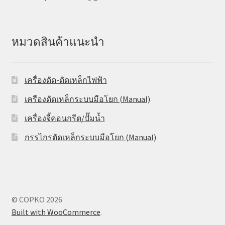
หมวดสินค้าแนะนำ
เครื่องดัด-ตัดเหล็กไฟฟ้า
เครืองดัดเหล็กระบบมือโยก (Manual)
เครื่องจี้คอนกรีต/ปั๊มน้ำ
กรรไกรตัดเหล็กระบบมือโยก (Manual)
© COPKO 2026
Built with WooCommerce
.