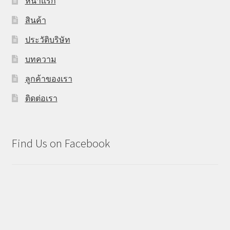
หน้าแรก
สินค้า
ประวัติบริษัท
บทความ
ลูกค้าของเรา
ติดต่อเรา
Find Us on Facebook