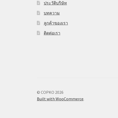
ประวัติบริษัท
บทความ
ลูกค้าของเรา
ติดต่อเรา
© COPKO 2026
Built with WooCommerce
.