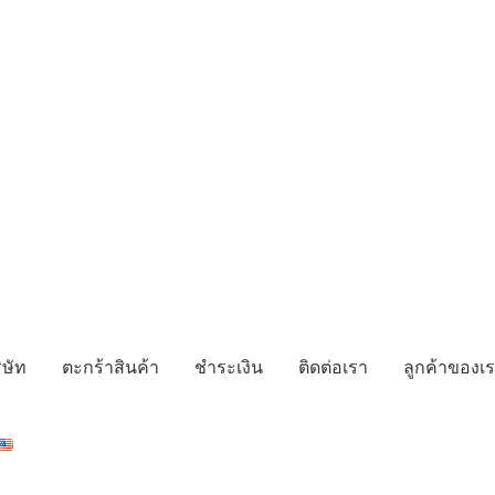
ิษัท
ตะกร้าสินค้า
ชำระเงิน
ติดต่อเรา
ลูกค้าของเ