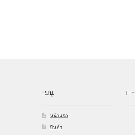
เมนู
Fin
หน้าแรก
สินค้า