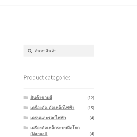
ค้นหา:
ค้นหา
Product categories
สินค้าขายดี
(12)
เครื่องดัด-ตัดเหล็กไฟฟ้า
(15)
เครนและรอกไฟฟ้า
(4)
เครืองดัดเหล็กระบบมือโยก
(Manual)
(4)