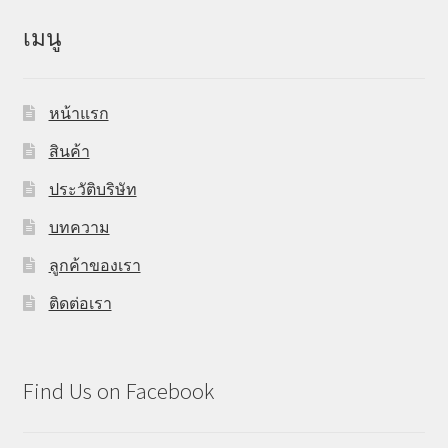
เมนู
หน้าแรก
สินค้า
ประวัติบริษัท
บทความ
ลูกค้าของเรา
ติดต่อเรา
Find Us on Facebook