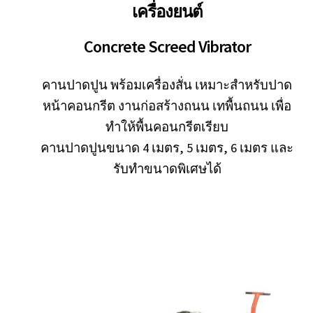
เครื่องยนต์
Concrete Screed Vibrator
คานปาดปูน พร้อมเครื่องสั่น เหมาะสำหรับปาด
หน้าคอนกรีต งานก่อสร้างถนน เทพื้นถนน เพื่อ
ทำให้พื้นคอนกรีตเรียบ
คานปาดปูนขนาด 4 เมตร, 5 เมตร, 6 เมตร และ
รับทำขนาดพิเศษได้