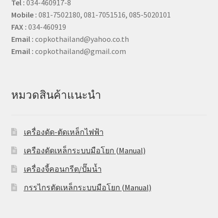
Tel :
034-460917-8
Mobile :
081-7502180, 081-7051516, 085-5020101
FAX :
034-460919
Email :
copkothailand@yahoo.co.th
Email :
copkothailand@gmail.com
หมวดสินค้าแนะนำ
เครื่องดัด-ตัดเหล็กไฟฟ้า
เครืองดัดเหล็กระบบมือโยก (Manual)
เครื่องจี้คอนกรีต/ปั๊มน้ำ
กรรไกรตัดเหล็กระบบมือโยก (Manual)