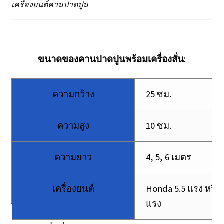
เครื่องยนต์คานปาดปูน
ขนาดของคานปาดปูนพร้อมเครื่องสั่น:
ความกว้าง
25 ซม.
ความสูง
10 ซม.
ความยาว
4, 5, 6 เมตร
เครื่องยนต์
Honda 5.5 แรง หรือ 
แรง