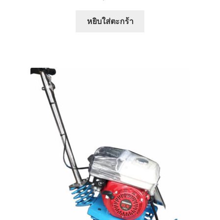
หยิบใส่ตะกร้า