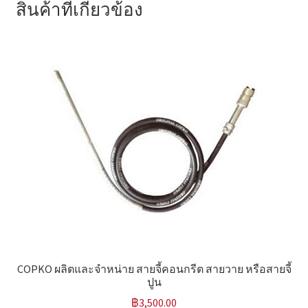
สินค้าที่เกี่ยวข้อง
COPKO ผลิตและจำหน่าย สายจี้คอนกรีต สายวาย หรือสายจี้
ปูน
฿
3,500.00