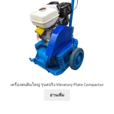
เครื่องตบดินใหญ่ รุ่นสปริง Vibratory Plate Compactor
อ่านเพิ่ม