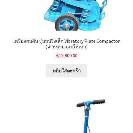
เครื่องตบดิน รุ่นสปริงเล็ก Vibratory Plate Compactor
(จำหน่ายและให้เช่า)
฿
13,800.00
หยิบใส่ตะกร้า