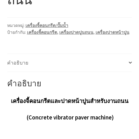
หน้าแรก COPKO
หมวดหมู่:
เครื่องจี้คอนกรีต/ปั๊มน้ำ
ป้ายกำกับ:
เครื่องจี้คอนกรีต
,
เครื่องปาดปูนถนน
,
เครื่องปาดหน้าปูน
คำอธิบาย
คำอธิบาย
เครื่องจี้คอนกรีตและปาดหน้าปูนสำหรับงานถนน
(Concrete vibrator paver machine)