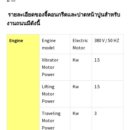
รายละเอียดของจี้คอนกรีตและปาดหน้าปูนสำหรับ
งานถนนมีดังนี้
Engine
Engine
Electric
380 V / 50 HZ
model
Motor
Vibrator
Kw
1.5
Motor
Power
Lifting
Kw
1.5
Motor
Power
Traveling
Kw
3
Motor
Power