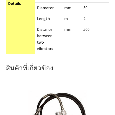
Details
Diameter
mm
50
Length
m
2
Distance
mm
500
between
two
vibrators
สินค้าที่เกี่ยวข้อง