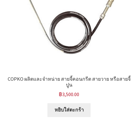
COPKO ผลิตและจำหน่าย สายจี้คอนกรีต สายวาย หรือสายจี้
ปูน
฿
3,500.00
หยิบใส่ตะกร้า