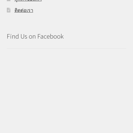
ติดต่อเรา
Find Us on Facebook