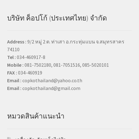
บริษัท ค็อปโก้ (ประเทศไทย) จำกัด
Address :
9/2 หมู่ 2 ต. ท่าเสา อ.กระทุ่มแบน จ.สมุทรสาคร
74110
Tel :
034-460917-8
Mobile :
081-7502180, 081-7051516, 085-5020101
FAX :
034-460919
Email :
copkothailand@yahoo.co.th
Email :
copkothailand@gmail.com
หมวดสินค้าแนะนำ