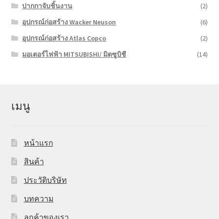
ปากกาจับชิ้นงาน
(2)
อุปกรณ์ก่อสร้าง Wacker Neuson
(6)
อุปกรณ์ก่อสร้าง Atlas Copco
(2)
มอเตอร์ไฟฟ้า MITSUBISHI/ มิตซูบิชี
(14)
เมนู
หน้าแรก
สินค้า
ประวัติบริษัท
บทความ
ลูกค้าของเรา