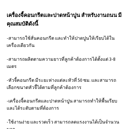
เครื่องจี้คอนกรีตและปาดหน้าปูน สำหรับงานถนน
มี
คุณสมบัติดังนี้
-สามารถใช้สั่นคอนกรีต และทำให้ปาดปูนให้เรียบได้ใน
เครื่องเดียวกัน
-สามารถผลิตตามความยาวที่ลูกค้าต้องการได้ตั้งแต่ 3-8
เมตร
-หัวจี้คอนกรีต มีระยะห่างแต่ละหัวที่ 50 ซม. และสามารถ
เลือกขนาดหัวจี้ได้ตามที่ลูกค้าต้องการ
-เครื่องจี้คอนกรีตและปาดหน้าปูน สามารถทำให้พื้นเรียบ
และได้ระดับตามที่ต้องการ
-ใช้งานง่าย และรวดเร็ว สามารถลดแรงงานได้เป็นจำนวน
มาก