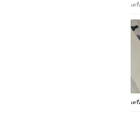
เครื
เครื