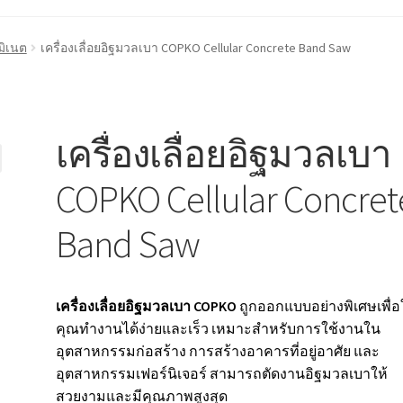
้า
ติดต่อเรา
นโยบายการคืนเงิน
บทความ
บริการ
ประวัติบริษัท
มิเนต
เครื่องเลื่อยอิฐมวลเบา COPKO Cellular Concrete Band Saw
เครื่องเลื่อยอิฐมวลเบา
COPKO Cellular Concret
Band Saw
เครื่องเลื่อยอิฐมวลเบา COPKO
ถูกออกแบบอย่างพิเศษเพื่อ
คุณทำงานได้ง่ายและเร็ว เหมาะสำหรับการใช้งานใน
อุตสาหกรรมก่อสร้าง การสร้างอาคารที่อยู่อาศัย และ
อุตสาหกรรมเฟอร์นิเจอร์ สามารถตัดงานอิฐมวลเบาให้
สวยงามและมีคุณภาพสูงสุด