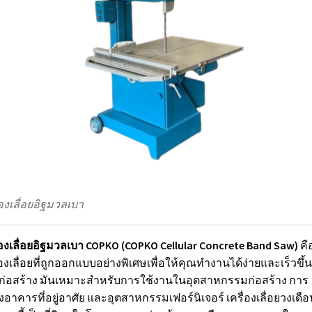
่องเลื่อยอิฐมวลเบา
่องเลื่อยอิฐมวลเบา COPKO (COPKO Cellular Concrete Band Saw)
คื
่องเลื่อยที่ถูกออกแบบอย่างพิเศษเพื่อให้คุณทำงานได้ง่ายและเร็วขึ้
ก่อสร้าง มันเหมาะสำหรับการใช้งานในอุตสาหกรรมก่อสร้าง การ
งอาคารที่อยู่อาศัย และอุตสาหกรรมเฟอร์นิเจอร์ เครื่องเลื่อยวงเดือ