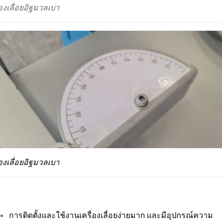
่องเลื่อยอิฐมวลเบา
่องเลื่อยอิฐมวลเบา
การติดตั้งและใช้งานเครื่องเลื่อยง่ายมาก และมีอุปกรณ์ความ