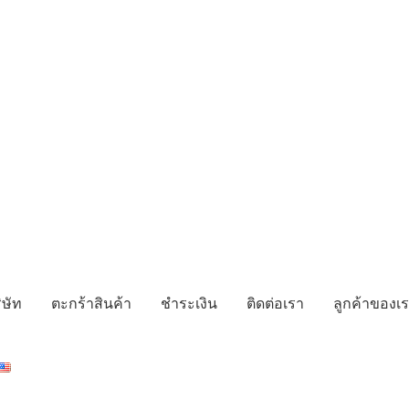
ิษัท
ตะกร้าสินค้า
ชำระเงิน
ติดต่อเรา
ลูกค้าของเ