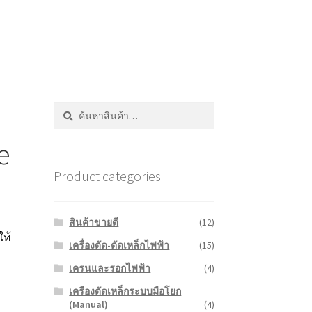
ค้นหา:
ค้นหา
e
Product categories
สินค้าขายดี
(12)
ให้
เครื่องดัด-ตัดเหล็กไฟฟ้า
(15)
เครนและรอกไฟฟ้า
(4)
เครืองดัดเหล็กระบบมือโยก
(Manual)
(4)