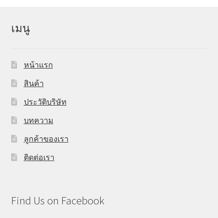
เมนู
หน้าแรก
สินค้า
ประวัติบริษัท
บทความ
ลูกค้าของเรา
ติดต่อเรา
Find Us on Facebook