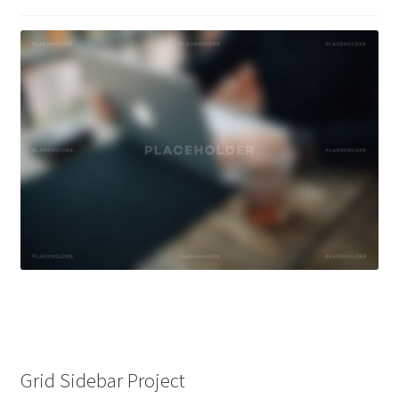
ตะกร้าสินค้า
ติดต่อเรา
นโยบายการคืนเงิน
บทความ
บริการ
ประวัติบริษัท
ลูกค้าของเรา
สินค้า COPKO
Grid Sidebar Project