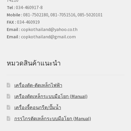
74110
Tel :
034-460917-8
Mobile :
081-7502180, 081-7051516, 085-5020101
FAX :
034-460919
Email :
copkothailand@yahoo.co.th
Email :
copkothailand@gmail.com
หมวดสินค้าแนะนำ
เครื่องดัด-ตัดเหล็กไฟฟ้า
เครืองดัดเหล็กระบบมือโยก (Manual)
เครื่องจี้คอนกรีต/ปั๊มน้ำ
กรรไกรตัดเหล็กระบบมือโยก (Manual)