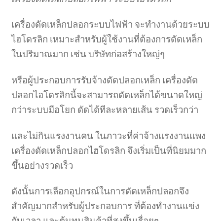
เครื่องดัดเหล็กปลอกระบบไฟฟ้า จะทำงานด้วยระบบ
ไฮโดรลิก เหมาะสำหรับผู้ใช้งานที่ต้องการดัดเหล็ก
ในปริมาณมาก เช่น บริษัทก่อสร้างใหญ่ๆ
หรือผู้ประกอบการรับจ้างดัดปลอกเหล็ก เครื่องดัด
ปลอกไฮโดรลิกนี้จะสามารถดัดเหล็กได้ขนาดใหญ่
กว่าระบบมือโยก ดัดได้ทีละหลายเส้น รวดเร็วกว่า
และไม่กินแรงงานคน ในภาวะที่ค่าจ้างแรงงานแพง
เครื่องดัดเหล็กปลอกไฮโดรลิก จึงเริ่มเป็นที่นิยมมาก
ขึ้นอย่างรวดเร็ว
ดังนั้นการเลือกอุปกรณ์ในการดัดเหล็กปลอกจึง
สำคัญมากสำหรับผู้ประกอบการ ที่ต้องทำงานแข่ง
กับเวลา และต้นทุนสินค้าที่สูงขึ้นเรื่อยๆ