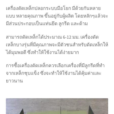
เครื่องดัดเหล็กปลอกระบบมือโยก มีด้วยกันหลาย
แบบ หลายคุณภาพ ขึ้นอยู่กับผู้ผลิต โดยหลักๆแล้วจะ
มีส่วนประกอบเป็นแท่นยึด ลูกรีด และด้าม
สามารถดัดเหล็กได้ประมาณ 6-12 มม. เครื่องดัด
เหล็กบางรุ่นที่มีคุณภาพจะมีตัวชนสำหรับดัดเหล็กให้
ได้มุมพอดี ซึ่งทำให้ใช้งานได้ง่ายมาก
การซื้อเครื่องดัดเหล็กควรเลือกเครื่องที่มีลูกรีดที่ทำ
จากเหล็กชุบแข็ง ซึ่งจะทำให้ใช้งานได้คุ้มค่าและ
ยาวนาน