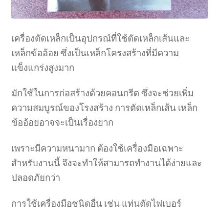
เครื่องตัดเหล็กเป็นอุปกรณ์ที่ใช้ตัดเหล็กเส้นและ
เหล็กข้ออ้อย ซึ่งเป็นเหล็กโครงสร้างที่มีความ
แข็งแกร่งสูงมาก
มักใช้ในการก่อสร้างด้วยคอนกรีต ซึ่งจะช่วยเพิ่ม
ความสมบูรณ์ของโรงสร้าง การตัดเหล็กเส้น เหล็ก
ข้ออ้อยอาจจะเป็นเรื่องยาก
เพราะมีความหนามาก ต้องใช้เครื่องมือเฉพาะ
สำหรับงานนี้ จึงจะทำให้สามารถทำงานได้ง่ายและ
ปลอดภัยกว่า
การใช้เครื่องมือชนิดอื่น เช่น แท่นตัดไฟเบอร์