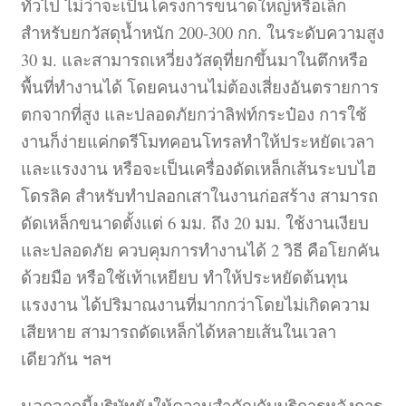
ทั่วไป ไม่ว่าจะเป็นโครงการขนาดใหญ่หรือเล็ก
สำหรับยกวัสดุน้ำหนัก 200-300 กก. ในระดับความสูง
30 ม. และสามารถเหวี่ยงวัสดุที่ยกขึ้นมาในตึกหรือ
พื้นที่ทำงานได้ โดยคนงานไม่ต้องเสี่ยงอันตรายการ
ตกจากที่สูง และปลอดภัยกว่าลิฟท์กระป๋อง การใช้
งานก็ง่ายแค่กดรีโมทคอนโทรลทำให้ประหยัดเวลา
และแรงงาน หรือจะเป็นเครื่องดัดเหล็กเส้นระบบไฮ
โดรลิค สำหรับทำปลอกเสาในงานก่อสร้าง สามารถ
ดัดเหล็กขนาดตั้งแต่ 6 มม. ถึง 20 มม. ใช้งานเงียบ
และปลอดภัย ควบคุมการทำงานได้ 2 วิธี คือโยกคัน
ด้วยมือ หรือใช้เท้าเหยียบ ทำให้ประหยัดต้นทุน
แรงงาน ได้ปริมาณงานที่มากกว่าโดยไม่เกิดความ
เสียหาย สามารถดัดเหล็กได้หลายเส้นในเวลา
เดียวกัน ฯลฯ
นอกจากนี้บริษัทยังให้ความสำคัญกับบริการหลังการ