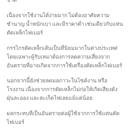
เนื่องจากใช้งานได้ง่ายมาก ไม่ต้องอาศัยความ
ชำนาญ น้ำหนักเบา และมีราคาต่ำ เช่นเดียวกับแท่น
ตัดเหล็กไฟเบอร์
กรรไกรตัดเหล็กเส้นเป็นที่นิยมมากในต่างประเทศ
โดยเฉพาะผู้รับเหมาต้องการลดความเสี่ยงจาก
อันตรายที่อาจเกิดจากการใช้เครื่องตัดเหล็กไฟเบอร์
นอกจากนี้ยังช่วยลดมลภาวะในไซต์งาน หรือ
โรงงาน เนื่องจากการตัดเหล็กไม่ก่อให้เกิดเสียงดัง
ฝุ่นละออง และสะเก็ดไฟเลยแม้แต่น้อย
ผลกระทบที่เป็นอันตรายต่อผู้ใช้จากการใช้แท่นตัด
ไฟเบอร์