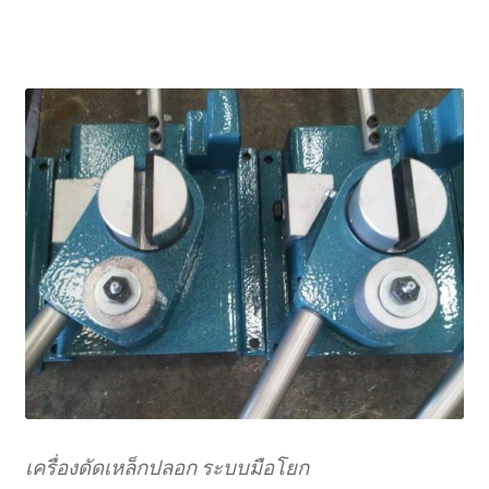
เครื่องดัดเหล็กปลอก ระบบมือโยก