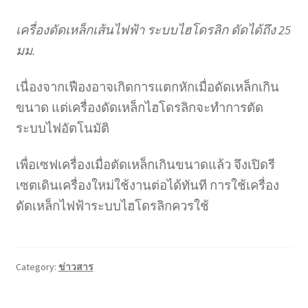
เครื่องดัดเหล็กเส้นไฟฟ้า ระบบไฮโดรลิก ดัดได้ถึง 25
มม.
เนื่องจากเฟืองอาจเกิดการแตกหักเมื่อดัดเหล็กเกิน
ขนาด แต่เครื่องดัดเหล็กไฮโดรลิกจะทำการตัด
ระบบไฟอัตโนมัติ
เพื่อเซฟเครื่องเมื่อตัดเหล็กเกินขนาดแล้ว จึงเปิดรี
เซตเดินเครื่องใหม่ใช้งานต่อได้ทันที การใช้เครื่อง
ดัดเหล็กไฟฟ้าระบบไฮโดรลิกควรใช้
Category:
ข่าวสาร