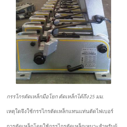
กรรไกรตัดเหล็กมือโยก ตัดเหล็กได้ถึง 25 มม.
เหตุใดจึงใช้กรรไกรตัดเหล็กแทนแท่นตัดไฟเบอร์
การตัดเหล็กโดยใช้กรรไกรตัดเหล็กเหมาะสำหรับผู้