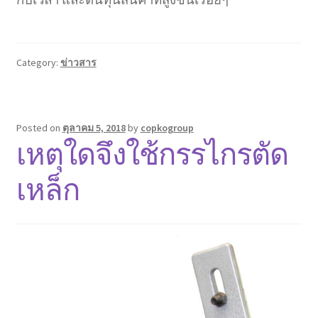
Category:
ข่าวสาร
Posted on
ตุลาคม 5, 2018
by
copkogroup
เหตุใดจึงใช้กรรไกรตัด
เหล็ก