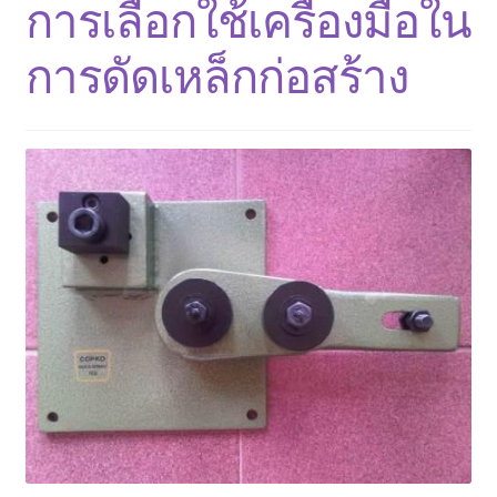
การเลือกใช้เครื่องมือใน
การดัดเหล็กก่อสร้าง