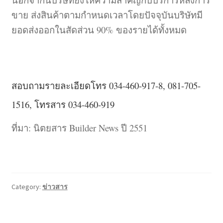
ขาย ส่งสินค้าตามกำหนดเวลาโดยปัจจุบันบริษัทมี
ยอดส่งออกในสัดส่วน 90% ของรายได้ทั้งหมด
สอบถามรายละเอียดโทร 034-460-917-8, 081-705-
1516, โทรสาร 034-460-919
ที่มา: นิตยสาร Builder News ปี 2551
Category:
ข่าวสาร