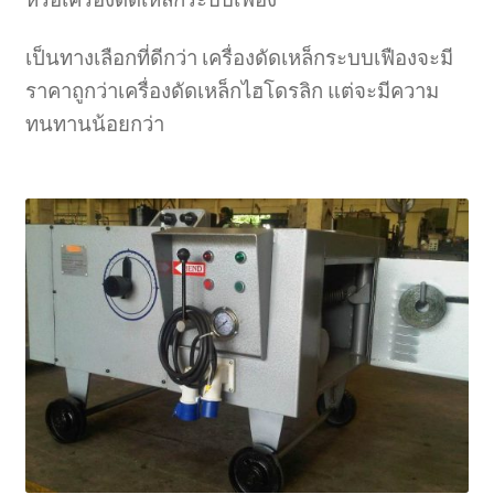
เป็นทางเลือกที่ดีกว่า เครื่องดัดเหล็กระบบเฟืองจะมี
ราคาถูกว่าเครื่องดัดเหล็กไฮโดรลิก แต่จะมีความ
ทนทานน้อยกว่า