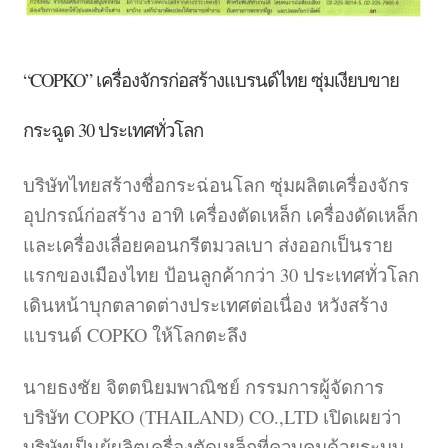
“COPKO” เครื่องจักรก่อสร้างแบรนด์ไทย ซุ่มเงียบขาย
กระฉูด 30 ประเทศทั่วโลก
บริษัทไทยสร้างชื่อกระฉ่อนโลก ซุ่มผลิตเครื่องจักร
อุปกรณ์ก่อสร้าง อาทิ เครื่องตัดเหล็ก เครื่องดัดเหล็ก
และเครื่องเลื่อยคอนกรีตมวลเบา ส่งออกเป็นราย
แรกของเมืองไทย ป้อนลูกค้ากว่า 30 ประเทศทั่วโลก
เดินหน้าบุกตลาดต่างประเทศต่อเนื่อง หวังสร้าง
แบรนด์ COPKO ให้โลกตะลึง
นายธงชัย จิตตนิยมพาณิชย์ กรรมการผู้จัดการ
บริษัท COPKO (THAILAND) CO.,LTD เปิดเผยว่า
บริษัทเป็นผู้ผลิตเครื่องตัดเหล็กที่ควบคุมด้วยระบบ