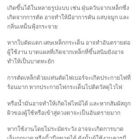
เกิดขึ้นได้ในหลายรูปแบบ เช่น ฝุ่นควันจากเหล็กซึ่ง
เกิดจากการตัด อาจทำให้มีอาการคัน แสบจมูก และ
กลิ่นเหม็นฟุ้งกระจาย
หากใบตัดแตก เศษเหล็กกระเด็น อาจทำอันตรายต่อ
ผู้ใช้งาน บาดแผลที่เกิดจากเหล็กที่ขึ้นสนิมยังอาจ
ทำให้เป็นบาดทะยัก
การตัดเหล็กด้วยแท่นตัดไฟเบอร์จะเกิดประกายไฟที่
ร้อนมาก หากประกายไฟกระเด็นไปติดวัสดุไวไฟ
หรือน้ำมันอาจทำให้เกิดไฟไหม้ได้ และหากสัมผัสถูก
ผิวของผู้ใช้หรือเข้าสู่ดวงตาจะเป็นอันตรายมาก
หากใช้งานโดยไม่ระมัดระวัง อาจจะเกิดการบาด
เจ็บถูกบาด หรือนิ้วมือขาดได้ ดังนั้นผู้ใช้งานควรมี