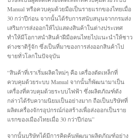
Manual หรือควบคุมด้วยมือเป็นรายแรกของไทยเมื่อ
30 กว่าปีก่อน จากนั้นได้รับการสนับสนุนจากกรมส่ง
เสริมการส่งออกให้ไปแสดงสินค้าในต่างประเทศ
ทำให้มีโอกาสนำสินค้าฝีมือคนไทยไปแนะนำให้ชาว
ต่างชาติรู้จัก ซึ่งเป็นที่มาของการส่งออกสินค้าไป
ขายทั่วโลกในปัจจุบัน
“สินค้าที่เราเริ่มผลิตใหม่ๆ คือ เครื่องตัดเหล็กที่
ควบคุมด้วยระบบ Manual จากนั้นก็พัฒนามาเป็น
เครื่องที่ควบคุมด้วยระบบไฟฟ้า ซึ่งผลิตภัณฑ์ดัง
กล่าวได้รับความนิยมเป็นอย่างมาก ถือเป็นบริษัทที่
ผลิตเครื่องจักรอุปกรณ์ก่อสร้างเพื่อส่งออกเป็นราย
แรกของเมืองไทยเมื่อ 30 กว่าปีก่อน”
จากนั้นบริษัทได้มีการคิดค้นพัฒนาผลิตภัณฑ์อย่าง