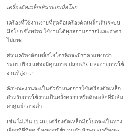
เครื่องดัดเหล็กเส้นระบบมือโยก
เครื่องที่ใช้งานง่ายที่สุดคือเครื่องดัดเหล็กเส้นระบบ
มือโยก ซึ่งพร้อมใช้งานได้ทุกสถานการณ์และราคา
ไม่แพง
ส่วนเครื่องดัดเหล็กไฮโดรลิกจะมีราคาแพงกว่า
ระบบเฟือง แต่จะมีคุณภาพ ปลอดภัย และอายุการใช้
งานที่สูงกว่า
ลักษณะงานจะเป็นตัวกำหนดการใช้เครื่องดัดเหล็ก
สำหรับการใช้งานเป็นครั้งคราว หรือดัดเหล็กที่มีเส้น
ผ่าศูนย์กลางต่ำ
เช่น ไม่เกิน 12 มม. เครื่องดัดเหล็กมือโยกจะเป็นทาง
เลือกที่ดีที่สุดเนื่องจากมีต้นทุนต่ำ ลักษณะเครื่องจะ