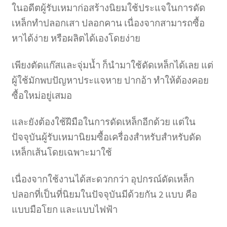
ในอดีตผู้รับเหมาก่อสร้างนิยมใช้ประแจในการดัด
เหล็กทำปลอกเสา ปลอกคาน เนื่องจากสามารถซื้อ
หาได้ง่าย หรือผลิตได้เองโดยง่าย
เพียงตัดแก๊สและจุ่มน้ำ ก็นำมาใช้ดัดเหล็กได้เลย แต่
ผู้ใช้มักพบปัญหาประแจหาย ปากอ้า ทำให้ต้องคอย
ซื้อใหม่อยู่เสมอ
และยังต้องใช้ฝีมือในการดัดเหล็กอีกด้วย แต่ใน
ปัจจุบันผู้รับเหมานิยมซื้อเครื่องสำหรับสำหรับดัด
เหล็กเส้นโดยเฉพาะมาใช้
เนื่องจากใช้งานได้สะดวกกว่า อุปกรณ์ดัดเหล็ก
ปลอกที่เป็นที่นิยมในปัจจุบันมีด้วยกัน 2 แบบ คือ
แบบมือโยก และแบบไฟฟ้า