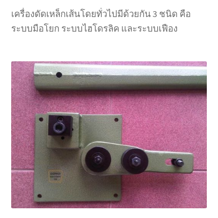
เครื่องดัดเหล็กเส้นโดยทั่วไปมีด้วยกัน 3 ชนิด คือ
ระบบมือโยก ระบบไฮโดรลิค และระบบเฟือง