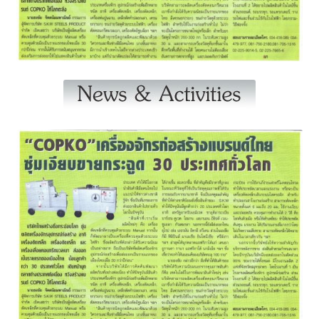
หน้าแรก COPKO