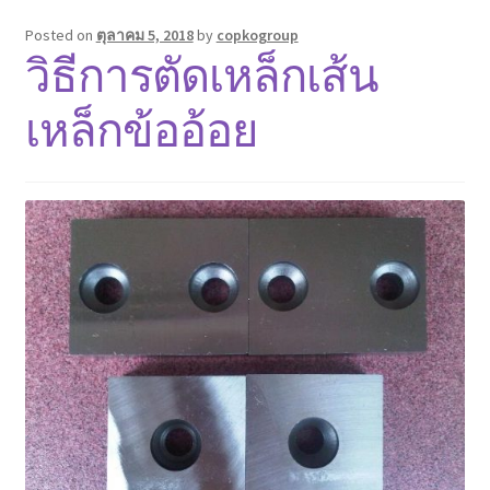
Posted on
ตุลาคม 5, 2018
by
copkogroup
วิธีการตัดเหล็กเส้น
เหล็กข้ออ้อย