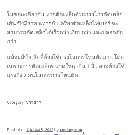
ในขณะเดียวกัน หากตัดเหล็กด้วยกรรไกรตัดเหล็ก
เส้น ซึ่งมีราคาเท่าๆกับเครื่องตัดเหล็กไฟเบอร์ จะ
สามารถตัดเหล็กได้เร็วกว่า เงียบกว่า และปลอดภัย
กว่า
แม้จะมีข้อเสียที่ต้องใช้แรงในการโหนตัดมาก โดย
เฉพาะการตัดเหล็กขนาดใหญ่เกิน 1 นิ้ว อาจต้องใช้
แรงถึง 2 คนในการการโหนตัด
Category:
ข่าวสาร
Posted on
ตุลาคม 5, 2018
by
copkogroup