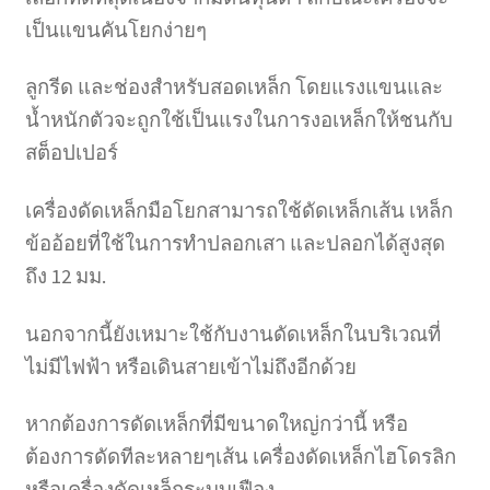
เป็นแขนคันโยกง่ายๆ
ลูกรีด และช่องสำหรับสอดเหล็ก โดยแรงแขนและ
น้ำหนักตัวจะถูกใช้เป็นแรงในการงอเหล็กให้ชนกับ
สต็อปเปอร์
เครื่องดัดเหล็กมือโยกสามารถใช้ดัดเหล็กเส้น เหล็ก
ข้ออ้อยที่ใช้ในการทำปลอกเสา และปลอกได้สูงสุด
ถึง 12 มม.
นอกจากนี้ยังเหมาะใช้กับงานดัดเหล็กในบริเวณที่
ไม่มีไฟฟ้า หรือเดินสายเข้าไม่ถึงอีกด้วย
หากต้องการดัดเหล็กที่มีขนาดใหญ่กว่านี้ หรือ
ต้องการดัดทีละหลายๆเส้น เครื่องดัดเหล็กไฮโดรลิก
หรือเครื่องดัดเหล็กระบบเฟือง