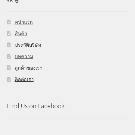
หน้าแรก
สินค้า
ประวัติบริษัท
บทความ
ลูกค้าของเรา
ติดต่อเรา
Find Us on Facebook