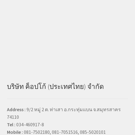
บริษัท ค็อปโก้ (ประเทศไทย) จำกัด
Address :
9/2 หมู่ 2 ต. ท่าเสา อ.กระทุ่มแบน จ.สมุทรสาคร
74110
Tel :
034-460917-8
Mobile :
081-7502180, 081-7051516, 085-5020101