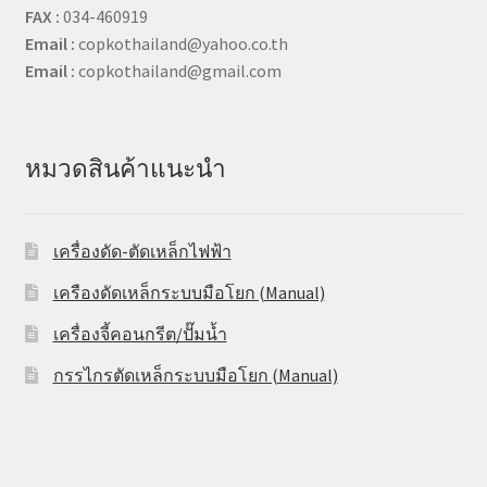
FAX :
034-460919
Email :
copkothailand@yahoo.co.th
Email :
copkothailand@gmail.com
หมวดสินค้าแนะนำ
เครื่องดัด-ตัดเหล็กไฟฟ้า
เครืองดัดเหล็กระบบมือโยก (Manual)
เครื่องจี้คอนกรีต/ปั๊มน้ำ
กรรไกรตัดเหล็กระบบมือโยก (Manual)