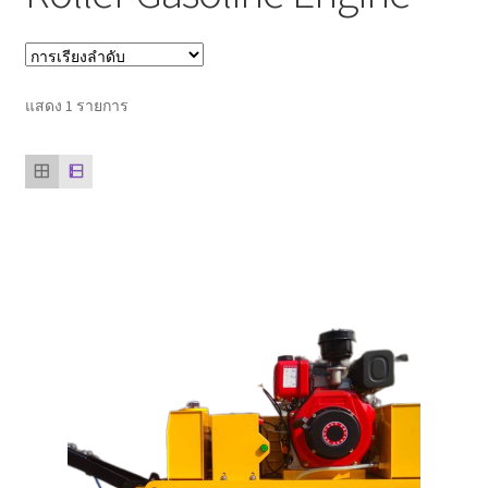
ตะกร้าสินค้า
ติดต่อเรา
แสดง 1 รายการ
นโยบายการคืนเงิน
บทความ
บริการ
ประวัติบริษัท
ลูกค้าของเรา
สินค้า COPKO