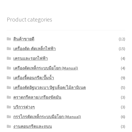
Product categories
สินค้าขายดี
(12)
เครื่องดัด-ตัดเหล็กไฟฟ้า
(15)
เครนและรอกไฟฟ้า
(4)
เครืองดัดเหล็กระบบมือโยก (Manual)
(4)
เครื่องจี้คอนกรีต/ปั๊มน้ำ
(9)
เครื่องตัดอิฐมวลเบา/อิฐบล็อค/ไม้ลามิเนต
(5)
คราดกรีดลาย/เกรียงขัดมัน
(3)
บริการต่างๆ
(3)
กรรไกรตัดเหล็กระบบมือโยก (Manual)
(6)
งานคอนกรีตและถนน
(3)