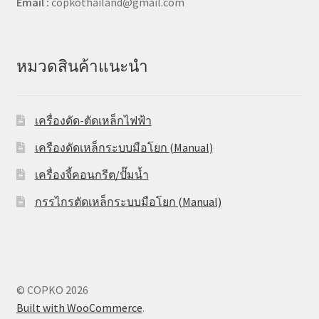
Email :
copkothailand@gmail.com
หมวดสินค้าแนะนำ
เครื่องดัด-ตัดเหล็กไฟฟ้า
เครืองดัดเหล็กระบบมือโยก (Manual)
เครื่องจี้คอนกรีต/ปั๊มน้ำ
กรรไกรตัดเหล็กระบบมือโยก (Manual)
© COPKO 2026
Built with WooCommerce
.