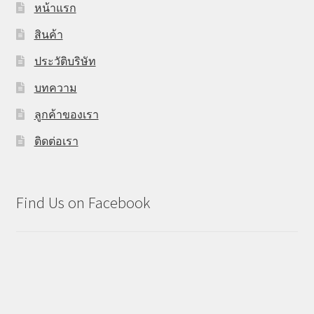
หน้าแรก
สินค้า
ประวัติบริษัท
บทความ
ลูกค้าของเรา
ติดต่อเรา
Find Us on Facebook