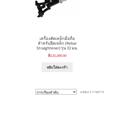
เครื่องดัดเหล็กมือถือ
สำหรับยืดเหล็ก (Rebar
Straightener) รุ่น 32 มม.
฿
125,000.00
หยิบใส่ตะกร้า
แสดง 1 รายการ