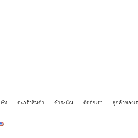
ิษัท
ตะกร้าสินค้า
ชำระเงิน
ติดต่อเรา
ลูกค้าของเ