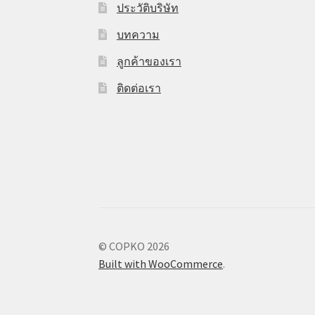
ประวัติบริษัท
บทความ
ลูกค้าของเรา
ติดต่อเรา
© COPKO 2026
Built with WooCommerce
.