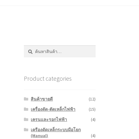
ค้นหา:
ค้นหา
Product categories
สินค้าขายดี
(12)
เครื่องดัด-ตัดเหล็กไฟฟ้า
(15)
เครนและรอกไฟฟ้า
(4)
เครืองดัดเหล็กระบบมือโยก
(Manual)
(4)