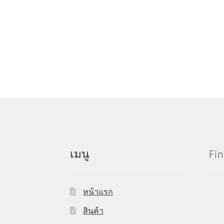
เมนู
Fin
หน้าแรก
สินค้า