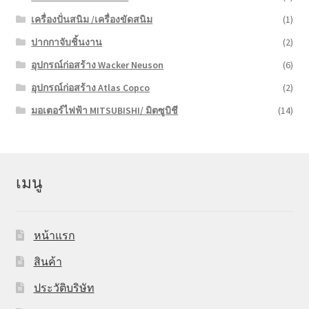
เครื่องปั่นสนิม /เครื่องขัดสนิม
(1)
ปากกาจับชิ้นงาน
(2)
อุปกรณ์ก่อสร้าง Wacker Neuson
(6)
อุปกรณ์ก่อสร้าง Atlas Copco
(2)
มอเตอร์ไฟฟ้า MITSUBISHI/ มิตซูบิชี
(14)
เมนู
หน้าแรก
สินค้า
ประวัติบริษัท