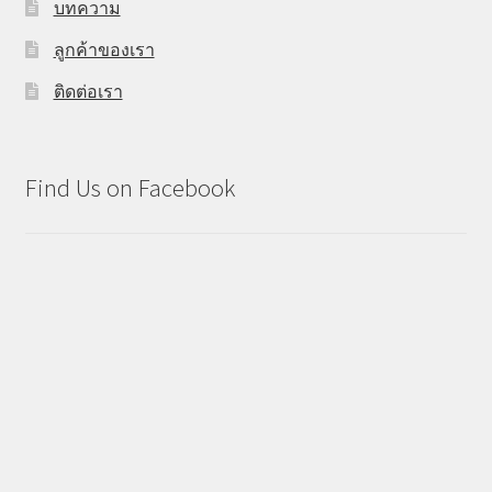
บทความ
ลูกค้าของเรา
ติดต่อเรา
Find Us on Facebook