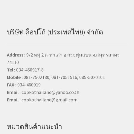
บริษัท ค็อปโก้ (ประเทศไทย) จำกัด
Address :
9/2 หมู่ 2 ต. ท่าเสา อ.กระทุ่มแบน จ.สมุทรสาคร
74110
Tel :
034-460917-8
Mobile :
081-7502180, 081-7051516, 085-5020101
FAX :
034-460919
Email :
copkothailand@yahoo.co.th
Email :
copkothailand@gmail.com
หมวดสินค้าแนะนำ