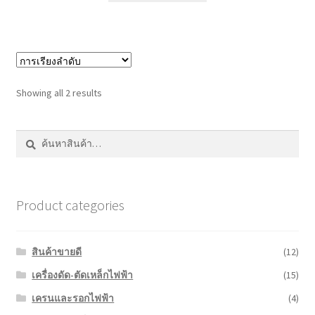
Showing all 2 results
ค้นหา:
ค้นหา
Product categories
สินค้าขายดี
(12)
เครื่องดัด-ตัดเหล็กไฟฟ้า
(15)
เครนและรอกไฟฟ้า
(4)