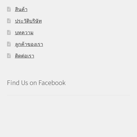
สินค้า
ประวัติบริษัท
บทความ
ลูกค้าของเรา
ติดต่อเรา
Find Us on Facebook