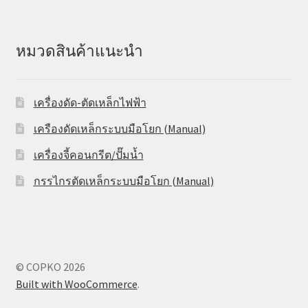
หมวดสินค้าแนะนำ
เครื่องดัด-ตัดเหล็กไฟฟ้า
เครืองดัดเหล็กระบบมือโยก (Manual)
เครื่องจี้คอนกรีต/ปั๊มน้ำ
กรรไกรตัดเหล็กระบบมือโยก (Manual)
© COPKO 2026
Built with WooCommerce
.