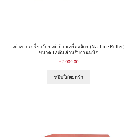
หน้าแรก COPKO
เต่าลากเครื่องจักร เต่าย้ายเครื่องจักร (Machine Roller)
ขนาด 12 ตัน สำหรับงานหนัก
฿
7,000.00
หยิบใส่ตะกร้า