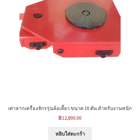
เต่าลากเครื่องจักรรุ่นล้อเลี้ยว ขนาด 10 ตัน สำหรับงานหนัก
฿
12,800.00
หยิบใส่ตะกร้า