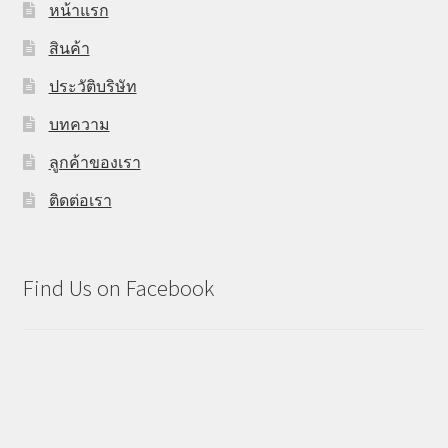
หน้าแรก
สินค้า
ประวัติบริษัท
บทความ
ลูกค้าของเรา
ติดต่อเรา
Find Us on Facebook