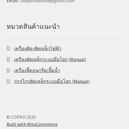
Email :
copkothailand@gmail.com
หมวดสินค้าแนะนำ
เครื่องดัด-ตัดเหล็กไฟฟ้า
เครืองดัดเหล็กระบบมือโยก (Manual)
เครื่องจี้คอนกรีต/ปั๊มน้ำ
กรรไกรตัดเหล็กระบบมือโยก (Manual)
© COPKO 2026
Built with WooCommerce
.