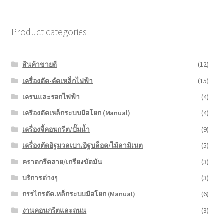
Product categories
สินค้าขายดี
(12)
เครื่องดัด-ตัดเหล็กไฟฟ้า
(15)
เครนและรอกไฟฟ้า
(4)
เครืองดัดเหล็กระบบมือโยก (Manual)
(4)
เครื่องจี้คอนกรีต/ปั๊มน้ำ
(9)
เครื่องตัดอิฐมวลเบา/อิฐบล็อค/ไม้ลามิเนต
(5)
คราดกรีดลาย/เกรียงขัดมัน
(3)
บริการต่างๆ
(3)
กรรไกรตัดเหล็กระบบมือโยก (Manual)
(6)
งานคอนกรีตและถนน
(3)